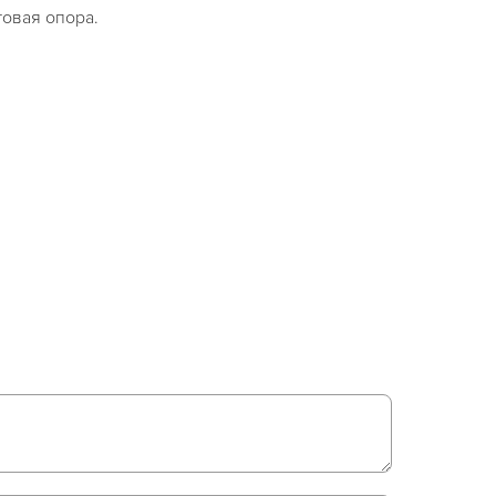
товая опора.