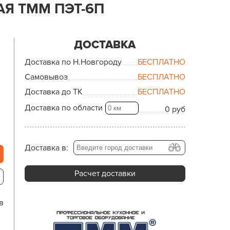
Я ТММ ПЭТ-6П
ДОСТАВКА
Доставка по Н.Новгороду
БЕСПЛАТНО
Самовывоз
БЕСПЛАТНО
Доставка до ТК
БЕСПЛАТНО
Доставка по области
0 руб
Доставка в:
Расчет доставки
в