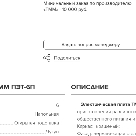
Минимальный заказ по производителю
«ТММ» - 10 000 руб.
Задать вопрос менеджеру
Поделиться
ММ ПЭТ-6П
ОПИСАНИЕ
Электрическая плита 
6
приготовления различных
Напольная
общественного питания и 
Открытая подставка
Каркас:
крашеный;
Чугун
Фасад: нержавеющая стал