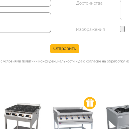
Достоинства
Изображения
Отправить
 с
условиями политики конфиденциальности
и даю согласие на обработку м