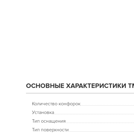
ОСНОВНЫЕ ХАРАКТЕРИСТИКИ Т
Количество конфорок
Установка
Тип оснащения
Тип поверхности