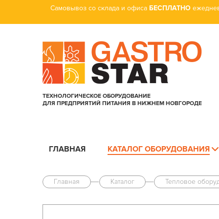
Самовывоз со склада и офиса
БЕСПЛАТНО
ежеднев
ТЕХНОЛОГИЧЕСКОЕ ОБОРУДОВАНИЕ
ДЛЯ ПРЕДПРИЯТИЙ ПИТАНИЯ В НИЖНЕМ НОВГОРОДЕ
ГЛАВНАЯ
КАТАЛОГ ОБОРУДОВАНИЯ
Главная
Каталог
Тепловое обору