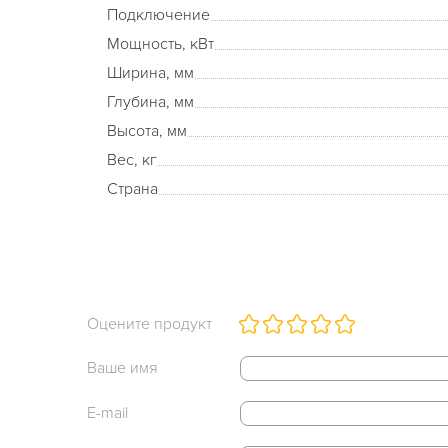
Подключение
Мощность, кВт
Ширина, мм
Глубина, мм
Высота, мм
Вес, кг
Страна
Оцените продукт
Ваше имя
E-mail