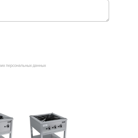
оих персональных данных