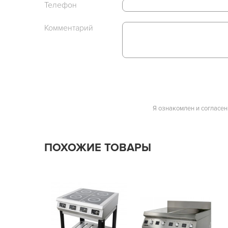
Телефон
Комментарий
Я ознакомлен и согласен
ПОХОЖИЕ ТОВАРЫ