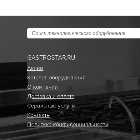
GASTROSTAR.RU
Акции
Каталог оборудования
О компании
Доставка и оплата
Сервисные услуги
Контакты
Политика конфиденциальности