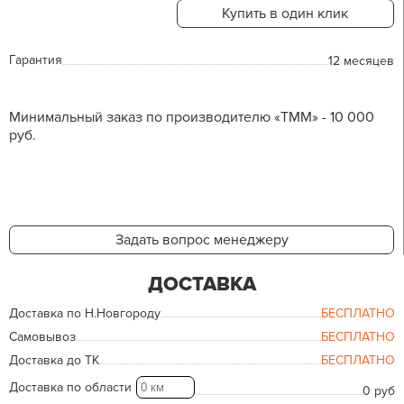
Купить в один клик
Гарантия
12 месяцев
Минимальный заказ по производителю «ТММ» - 10 000
руб.
Задать вопрос менеджеру
ДОСТАВКА
Доставка по Н.Новгороду
БЕСПЛАТНО
Самовывоз
БЕСПЛАТНО
Доставка до ТК
БЕСПЛАТНО
Доставка по области
0 руб