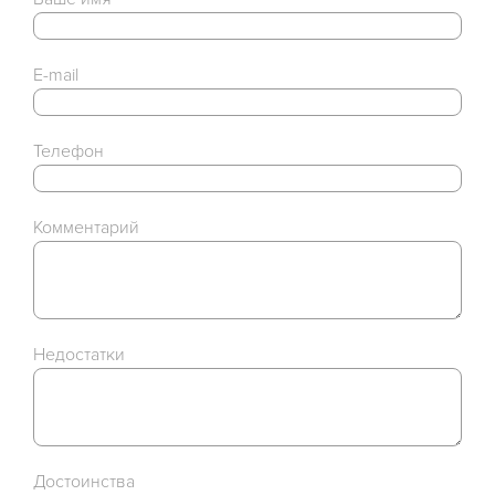
E-mail
Телефон
Комментарий
Недостатки
Достоинства