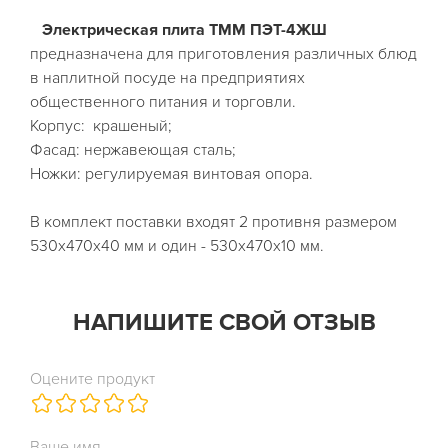
Электрическая плита ТММ ПЭТ-4ЖШ
предназначена для приготовления различных блюд
в наплитной посуде на предприятиях
общественного питания и торговли.
Корпус:
крашеный;
Фасад: нержавеющая сталь;
Ножки: регулируемая винтовая опора.
В комплект поставки входят 2 противня размером
530х470х40 мм и один - 530х470х10 мм.
НАПИШИТЕ СВОЙ ОТЗЫВ
Оцените продукт
Ваше имя