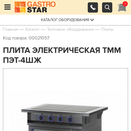
0
КАТАЛОГ ОБОРУДОВАНИЯ
Главная
Каталог
Тепловое оборудование
Плиты
Код товара: 00021057
ПЛИТА ЭЛЕКТРИЧЕСКАЯ ТММ
ПЭТ-4ШЖ