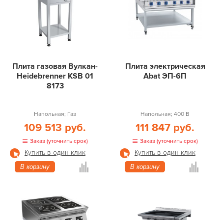
Плита газовая Вулкан-
Плита электрическая
Heidebrenner KSB 01
Abat ЭП-6П
8173
Напольная; Газ
Напольная; 400 В
109 513 руб.
111 847 руб.
Заказ (уточнить срок)
Заказ (уточнить срок)
Купить в один клик
Купить в один клик
В корзину
В корзину