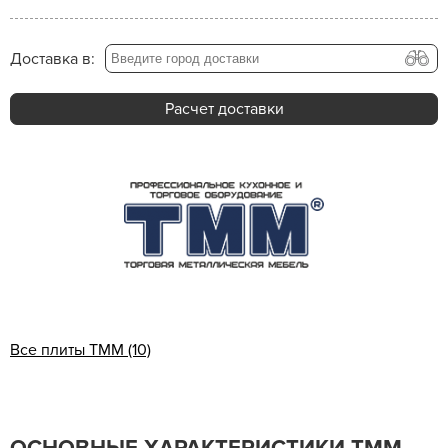
Доставка в:
Расчет доставки
Все плиты ТММ (10)