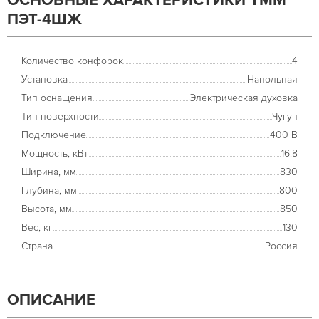
ОСНОВНЫЕ ХАРАКТЕРИСТИКИ ТММ
ПЭТ-4ШЖ
Количество конфорок
4
Установка
Напольная
Тип оснащения
Электрическая духовка
Тип поверхности
Чугун
Подключение
400 В
Мощность, кВт
16.8
Ширина, мм
830
Глубина, мм
800
Высота, мм
850
Вес, кг
130
Страна
Россия
ОПИСАНИЕ