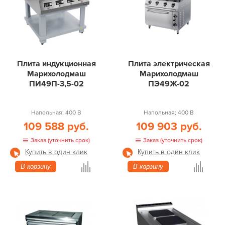
Плита индукционная
Плита электрическая
Марихолодмаш
Марихолодмаш
ПИ49П-3,5-02
ПЭ49Ж-02
Напольная; 400 В
Напольная; 400 В
109 588 руб.
109 903 руб.
Заказ (уточнить срок)
Заказ (уточнить срок)
Купить в один клик
Купить в один клик
В корзину
В корзину