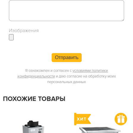
Изображения
Отправить
Я ознакомлен и согласен с
условиями политики
конфиденциальности
и даю согласие на обработку моих
персональных данных
ПОХОЖИЕ ТОВАРЫ