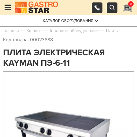
0
КАТАЛОГ ОБОРУДОВАНИЯ
Главная
Каталог
Тепловое оборудование
Плиты
Код товара: 00023888
ПЛИТА ЭЛЕКТРИЧЕСКАЯ
KAYMAN ПЭ-6-11