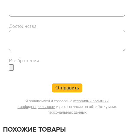
Достоинства
Изображения
Отправить
Я ознакомлен и согласен с
условиями политики
конфиденциальности
и даю согласие на обработку моих
персональных данных
ПОХОЖИЕ ТОВАРЫ