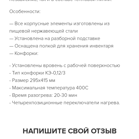
Особенности:
— Все корпусные элементы изготовлены из
пищевой нержавеющей стали
— Установлена на разборной подставке
— Оснащена полкой для хранения инвентаря
— Конфорки:
- Установлены вровень с рабочей поверхностью
- Тип конфорки КЭ-0,12/3
- Размер 295х415 мм
- Максимальная температура 400С
- Время разогрева: 20-30 мин
- Четырехпозиционные переключатели нагрева.
НАПИШИТЕ СВОЙ ОТЗЫВ