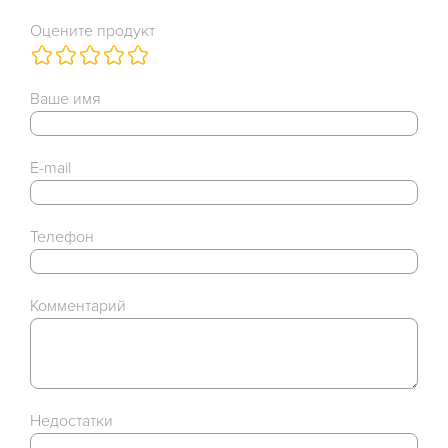
Оцените продукт
Ваше имя
E-mail
Телефон
Комментарий
Недостатки