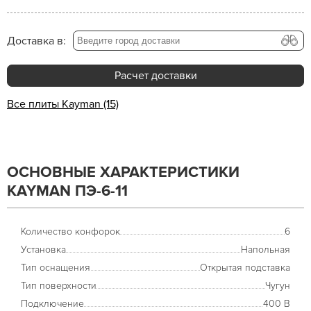
Доставка в:
Расчет доставки
Все плиты Kayman (15)
ОСНОВНЫЕ ХАРАКТЕРИСТИКИ
KAYMAN ПЭ-6-11
Количество конфорок
6
Установка
Напольная
Тип оснащения
Открытая подставка
Тип поверхности
Чугун
Подключение
400 В