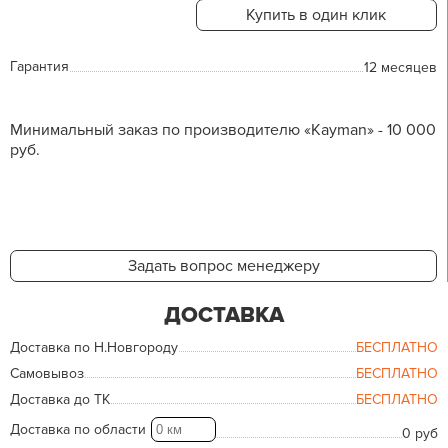
Купить в один клик
Гарантия
12 месяцев
Минимальный заказ по производителю «Kayman» - 10 000
руб.
Задать вопрос менеджеру
ДОСТАВКА
Доставка по Н.Новгороду
БЕСПЛАТНО
Самовывоз
БЕСПЛАТНО
Доставка до ТК
БЕСПЛАТНО
Доставка по области
0 руб