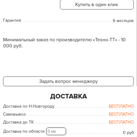
Купить в один клик
Гарантия
6 месяцев
Минимальный заказ по производителю «Техно-ТТ» - 10
000 руб.
Задать вопрос менеджеру
ДОСТАВКА
Доставка по Н.Новгороду
БЕСПЛАТНО
Самовывоз
БЕСПЛАТНО
Доставка до ТК
БЕСПЛАТНО
Доставка по области
0 руб