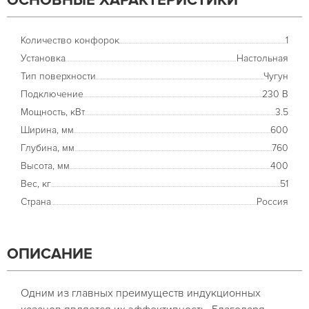
ОСНОВНЫЕ ХАРАКТЕРИСТИКИ
Количество конфорок
1
Установка
Настольная
Тип поверхности
Чугун
Подключение
230 В
Мощность, кВт
3.5
Ширина, мм
600
Глубина, мм
760
Высота, мм
400
Вес, кг
51
Страна
Россия
ОПИСАНИЕ
Одним из главных преимуществ индукционных