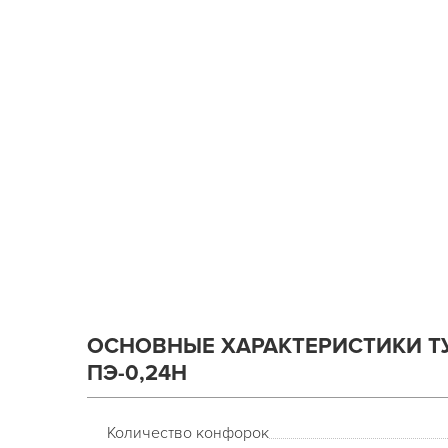
ОСНОВНЫЕ ХАРАКТЕРИСТИКИ Т
ПЭ-0,24Н
Количество конфорок