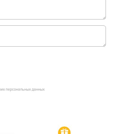
оих персональных данных