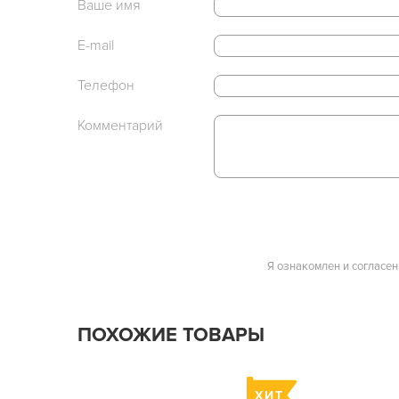
Ваше имя
E-mail
Телефон
Комментарий
Я ознакомлен и согласен
ПОХОЖИЕ ТОВАРЫ