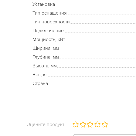
Установка
Тип оснащения
Тип поверхности
Подключение
Мощность, кВт
Ширина, мм
Глубина, мм
Высота, мм
Вес, кг
Страна
Оцените продукт