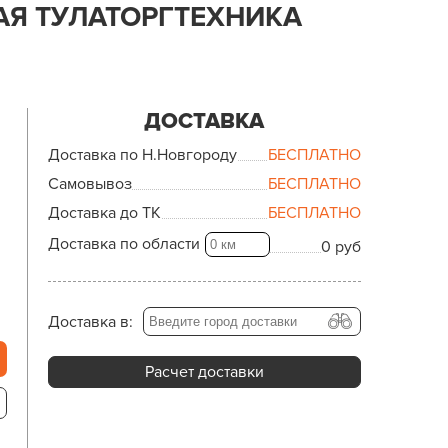
АЯ ТУЛАТОРГТЕХНИКА
ДОСТАВКА
Доставка по Н.Новгороду
БЕСПЛАТНО
Самовывоз
БЕСПЛАТНО
Доставка до ТК
БЕСПЛАТНО
Доставка по области
0 руб
Доставка в:
Расчет доставки