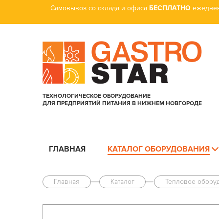
Самовывоз со склада и офиса
БЕСПЛАТНО
ежеднев
ТЕХНОЛОГИЧЕСКОЕ ОБОРУДОВАНИЕ
ДЛЯ ПРЕДПРИЯТИЙ ПИТАНИЯ В НИЖНЕМ НОВГОРОДЕ
ГЛАВНАЯ
КАТАЛОГ ОБОРУДОВАНИЯ
Главная
Каталог
Тепловое обору