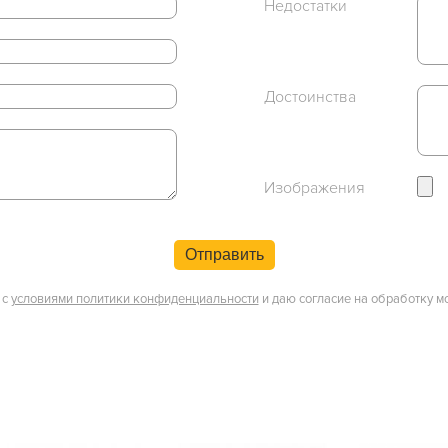
Недостатки
Достоинства
Изображения
Отправить
 с
условиями политики конфиденциальности
и даю согласие на обработку м