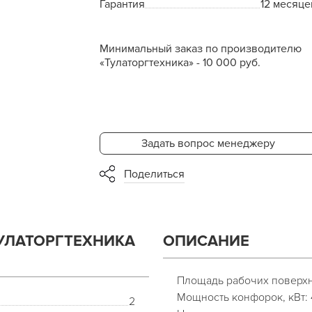
Гарантия
12 месяце
Минимальный заказ по производителю
«Тулаторгтехника» - 10 000 руб.
Задать вопрос менеджеру
Поделиться
УЛАТОРГТЕХНИКА
ОПИСАНИЕ
Площадь рабочих поверхн
Мощность конфорок, кВт: 
2