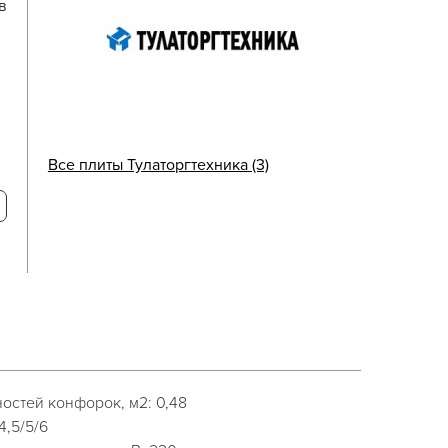
в
Все плиты Тулаторгтехника (3)
остей конфорок, м2: 0,48
4,5/5/6