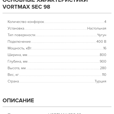
ОСНОВНЫЕ ХАРАКТЕРИСТИКИ
VORTMAX SEC 98
Количество конфорок
4
Установка
Настольная
Тип поверхности
Чугун
Подключение
400 В
Мощность, кВт
16
Ширина, мм
800
Глубина, мм
900
Высота, мм
280
Вес, кг
110
Страна
Турция
ОПИСАНИЕ