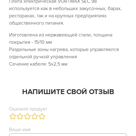
Плита электрическая VORTMAX SEC 98
используется как в небольших закусочных, барах,
ресторанах, так и на крупных предприятиях
общественного питания.
Изготовлена из нержавеющей стали, толщина
покрытия - 15/10 мм
Раздельные зоны нагрева, которые управляются
отдельной ручкой управления
Сечение кабеля: 5х2,5 мм
НАПИШИТЕ СВОЙ ОТЗЫВ
Оцените продукт
Ваше имя