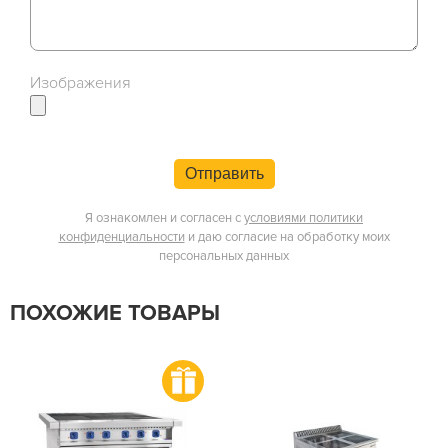
Изображения
Отправить
Я ознакомлен и согласен с
условиями политики
конфиденциальности
и даю согласие на обработку моих
персональных данных
ПОХОЖИЕ ТОВАРЫ