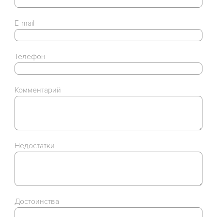
E-mail
Телефон
Комментарий
Недостатки
Достоинства