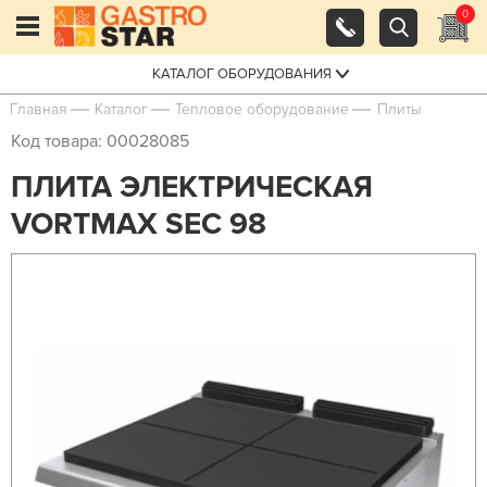
0
КАТАЛОГ ОБОРУДОВАНИЯ
Главная
Каталог
Тепловое оборудование
Плиты
Код товара: 00028085
ПЛИТА ЭЛЕКТРИЧЕСКАЯ
VORTMAX SEC 98