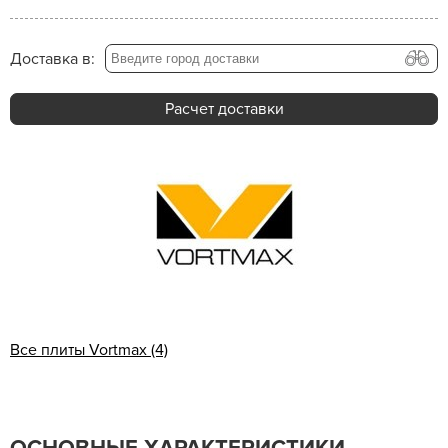
Доставка в:
Расчет доставки
Все плиты Vortmax (4)