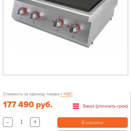
Стоимость за единицу товара
с НДС
:
177 490 руб.
Заказ (уточнить срок)
-
+
В корзину