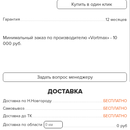
Купить в один клик
Гарантия
12 месяцев
Минимальный заказ по производителю «Vortmax» - 10
000 руб.
Задать вопрос менеджеру
ДОСТАВКА
Доставка по Н.Новгороду
БЕСПЛАТНО
Самовывоз
БЕСПЛАТНО
Доставка до ТК
БЕСПЛАТНО
Доставка по области
0 руб