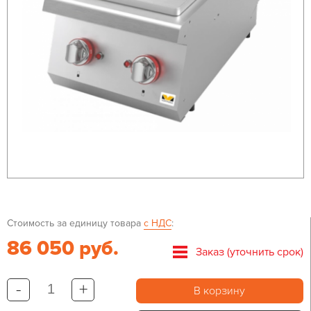
Стоимость за единицу товара
с НДС
:
86 050 руб.
Заказ (уточнить срок)
-
+
В корзину