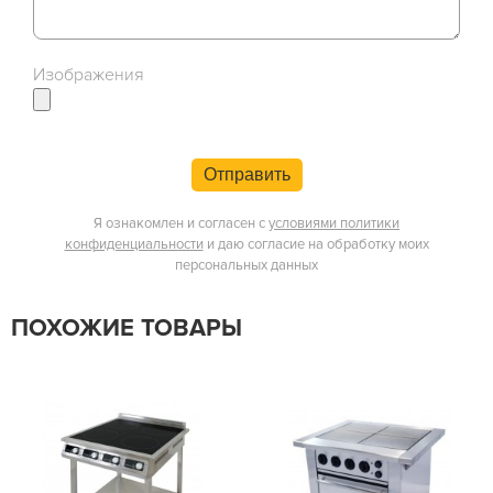
Изображения
Отправить
Я ознакомлен и согласен с
условиями политики
конфиденциальности
и даю согласие на обработку моих
персональных данных
ПОХОЖИЕ ТОВАРЫ