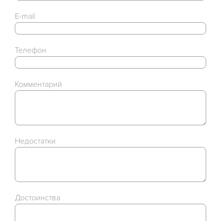
E-mail
Телефон
Комментарий
Недостатки
Достоинства