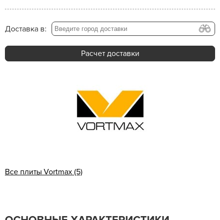
Доставка в:
Расчет доставки
Все плиты Vortmax (5)