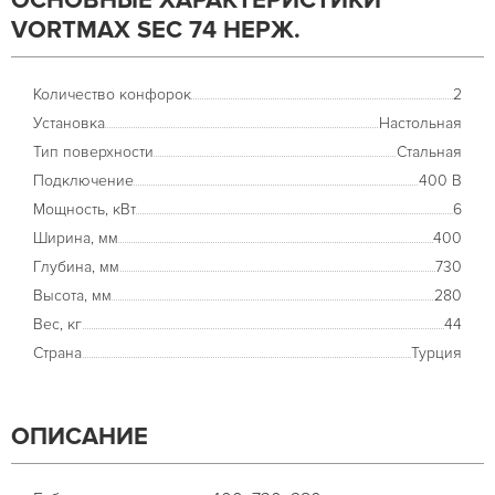
ОСНОВНЫЕ ХАРАКТЕРИСТИКИ
VORTMAX SEC 74 НЕРЖ.
Количество конфорок
2
Установка
Настольная
Тип поверхности
Стальная
Подключение
400 В
Мощность, кВт
6
Ширина, мм
400
Глубина, мм
730
Высота, мм
280
Вес, кг
44
Страна
Турция
ОПИСАНИЕ