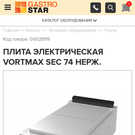
0
КАТАЛОГ ОБОРУДОВАНИЯ
Главная
Каталог
Тепловое оборудование
Плиты
Код товара: 00028119
ПЛИТА ЭЛЕКТРИЧЕСКАЯ
VORTMAX SEC 74 НЕРЖ.