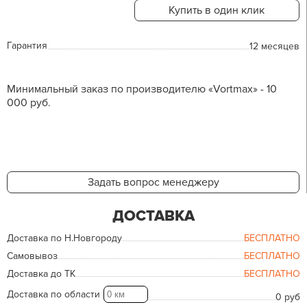
Купить в один клик
Гарантия
12 месяцев
Минимальный заказ по производителю «Vortmax» - 10
000 руб.
Задать вопрос менеджеру
ДОСТАВКА
Доставка по Н.Новгороду
БЕСПЛАТНО
Самовывоз
БЕСПЛАТНО
Доставка до ТК
БЕСПЛАТНО
Доставка по области
0 руб