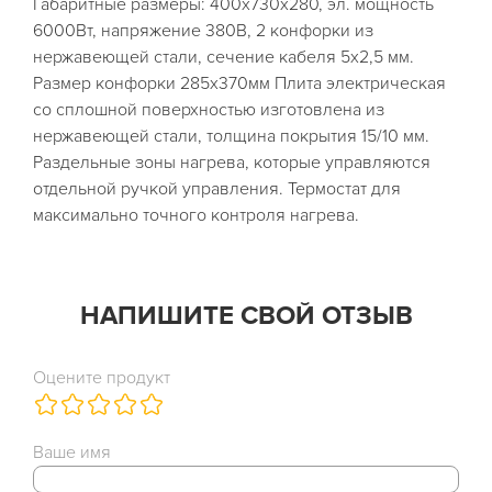
Габаритные размеры: 400х730х280, эл. мощность
6000Вт, напряжение 380В, 2 конфорки из
нержавеющей стали, сечение кабеля 5х2,5 мм.
Размер конфорки 285x370мм Плита электрическая
со сплошной поверхностью изготовлена из
нержавеющей стали, толщина покрытия 15/10 мм.
Раздельные зоны нагрева, которые управляются
отдельной ручкой управления. Термостат для
максимально точного контроля нагрева.
НАПИШИТЕ СВОЙ ОТЗЫВ
Оцените продукт
Ваше имя