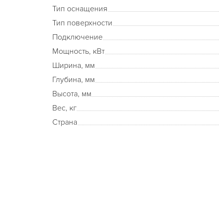
Тип оснащения
Тип поверхности
Подключение
Мощность, кВт
Ширина, мм
Глубина, мм
Высота, мм
Вес, кг
Страна