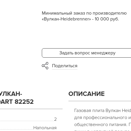
Минимальный заказ по производителю
«Вулкан-Heidebrenner» - 10 000 руб.
Задать вопрос менеджеру
Поделиться
УЛКАН-
ОПИСАНИЕ
DART 82252
Газовая плита Вулкан Heid
для профессионального и
2
общественного питания. 
Напольная