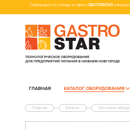
Самовывоз со склада и офиса
БЕСПЛАТНО
ежеднев
ТЕХНОЛОГИЧЕСКОЕ ОБОРУДОВАНИЕ
ДЛЯ ПРЕДПРИЯТИЙ ПИТАНИЯ В НИЖНЕМ НОВГОРОДЕ
ГЛАВНАЯ
КАТАЛОГ ОБОРУДОВАНИЯ
Главная
Каталог
Тепловое обору