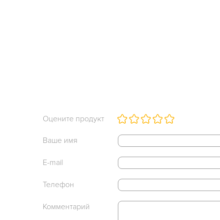
Оцените продукт
Ваше имя
E-mail
Телефон
Комментарий