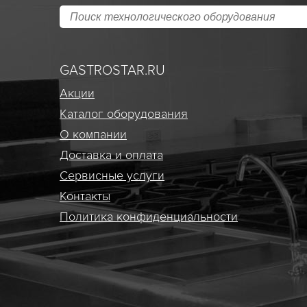
GASTROSTAR.RU
Акции
Каталог оборудования
О компании
Доставка и оплата
Сервисные услуги
Контакты
Политика конфиденциальности