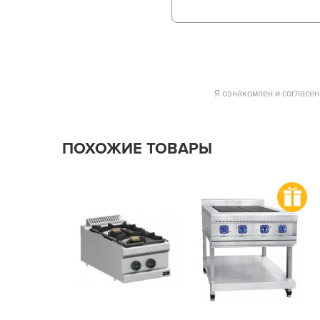
Я ознакомлен и согласен
ПОХОЖИЕ ТОВАРЫ