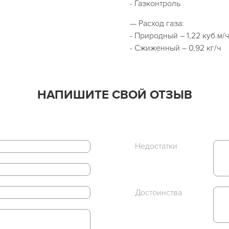
- Газконтроль
— Расход газа:
- Природный – 1,22 куб.м/
- Сжиженный – 0,92 кг/ч
НАПИШИТЕ СВОЙ ОТЗЫВ
Недостатки
Достоинства