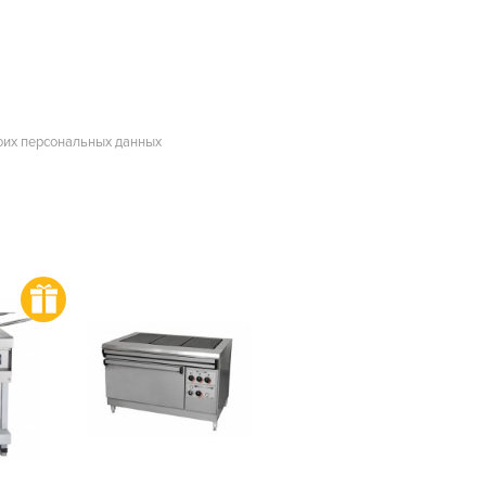
оих персональных данных