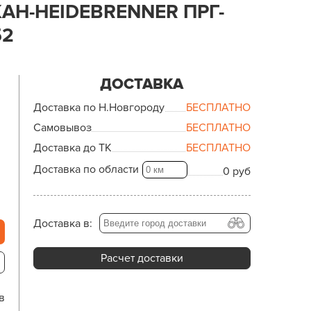
АН-HEIDEBRENNER ПРГ-
52
ДОСТАВКА
Доставка по Н.Новгороду
БЕСПЛАТНО
Самовывоз
БЕСПЛАТНО
Доставка до ТК
БЕСПЛАТНО
Доставка по области
0 руб
Доставка в:
Расчет доставки
в