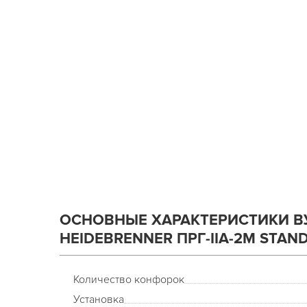
ОСНОВНЫЕ ХАРАКТЕРИСТИКИ В
HEIDEBRENNER ПРГ-IIA-2М STAN
Количество конфорок
Установка