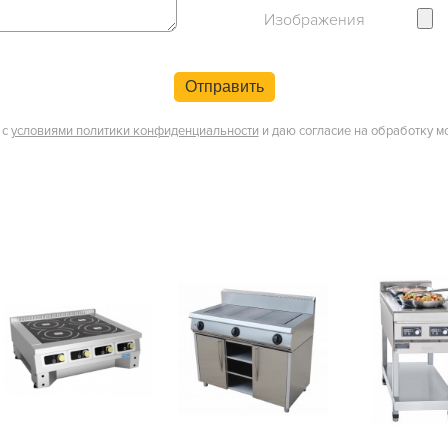
Изображения
Отправить
 с
условиями политики конфиденциальности
и даю согласие на обработку м