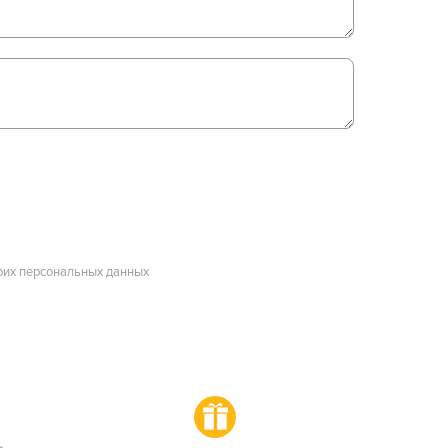
оих персональных данных