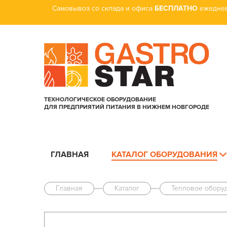
Самовывоз со склада и офиса
БЕСПЛАТНО
ежеднев
ТЕХНОЛОГИЧЕСКОЕ ОБОРУДОВАНИЕ
ДЛЯ ПРЕДПРИЯТИЙ ПИТАНИЯ В НИЖНЕМ НОВГОРОДЕ
ГЛАВНАЯ
КАТАЛОГ ОБОРУДОВАНИЯ
Главная
Каталог
Тепловое обору