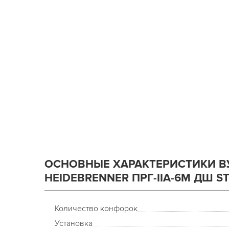
ОСНОВНЫЕ ХАРАКТЕРИСТИКИ В
HEIDEBRENNER ПРГ-IIA-6М ДШ S
Количество конфорок
Установка