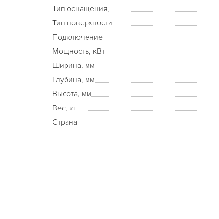
Тип оснащения
Тип поверхности
Подключение
Мощность, кВт
Ширина, мм
Глубина, мм
Высота, мм
Вес, кг
Страна