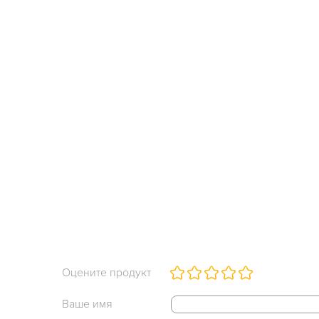
Оцените продукт
Ваше имя