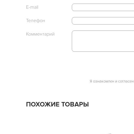
E-mail
Телефон
Комментарий
Я ознакомлен и согласен
ПОХОЖИЕ ТОВАРЫ