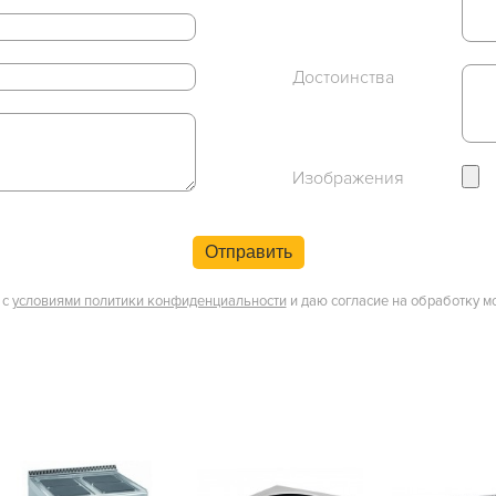
Достоинства
Изображения
Отправить
 с
условиями политики конфиденциальности
и даю согласие на обработку м