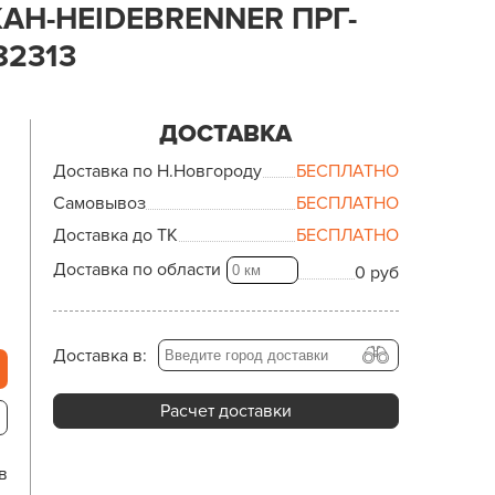
АН-HEIDEBRENNER ПРГ-
82313
ДОСТАВКА
Доставка по Н.Новгороду
БЕСПЛАТНО
Самовывоз
БЕСПЛАТНО
Доставка до ТК
БЕСПЛАТНО
Доставка по области
0 руб
Доставка в:
Расчет доставки
в