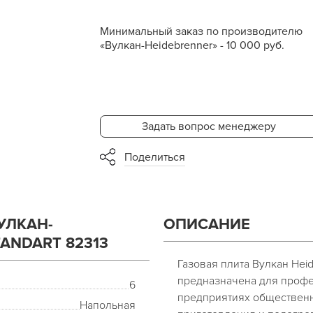
Минимальный заказ по производителю
«Вулкан-Heidebrenner» - 10 000 руб.
Задать вопрос менеджеру
Поделиться
УЛКАН-
ОПИСАНИЕ
TANDART 82313
Газовая плита Вулкан Heid
предназначена для профе
6
предприятиях общественн
Напольная