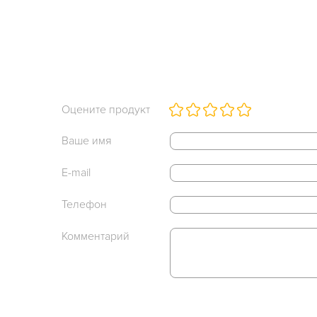
Оцените продукт
Ваше имя
E-mail
Телефон
Комментарий