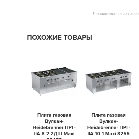
Я ознакомлен и согласен
ПОХОЖИЕ ТОВАРЫ
Плита газовая
Плита газовая
Вулкан-
Вулкан-
Heidebrenner ПРГ-
Heidebrenner ПРГ-
IIA-8-2 2ДШ Maxi
IIA-10-1 Maxi 8255