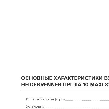
ОСНОВНЫЕ ХАРАКТЕРИСТИКИ В
HEIDEBRENNER ПРГ-IIA-10 MAXI 8
Количество конфорок
Установка