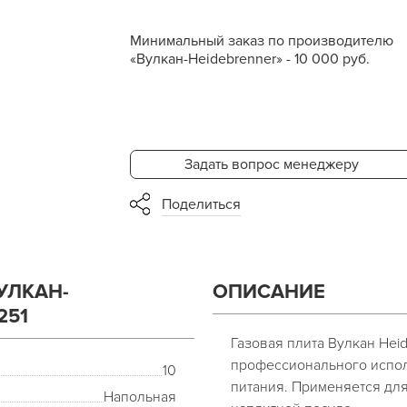
Минимальный заказ по производителю
«Вулкан-Heidebrenner» - 10 000 руб.
Задать вопрос менеджеру
Поделиться
УЛКАН-
ОПИСАНИЕ
251
Газовая плита Вулкан Heid
профессионального испо
10
питания. Применяется дл
Напольная