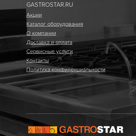
GASTROSTAR.RU
Акции
Каталог оборудования
О компании
Доставка и оплата
Сервисные услуги
Контакты
Политика конфиденциальности