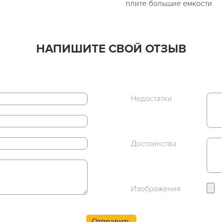
плите большие емкости
НАПИШИТЕ СВОЙ ОТЗЫВ
Недостатки
Достоинства
Изображения
Отправить