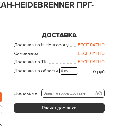
АН-HEIDEBRENNER ПРГ-
ДОСТАВКА
Доставка по Н.Новгороду
БЕСПЛАТНО
Самовывоз
БЕСПЛАТНО
Доставка до ТК
БЕСПЛАТНО
Доставка по области
0 руб
Доставка в:
Расчет доставки
в