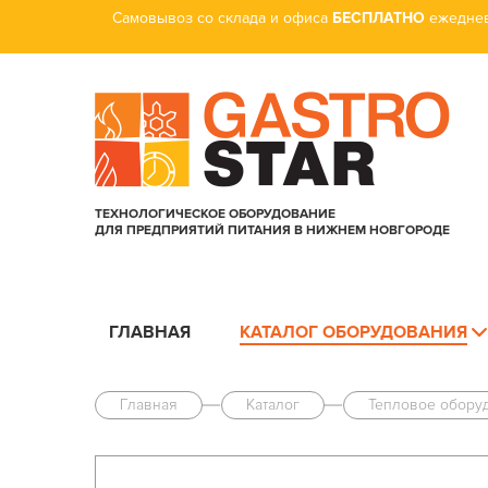
Самовывоз со склада и офиса
БЕСПЛАТНО
ежеднев
ТЕХНОЛОГИЧЕСКОЕ ОБОРУДОВАНИЕ
ДЛЯ ПРЕДПРИЯТИЙ ПИТАНИЯ В НИЖНЕМ НОВГОРОДЕ
ГЛАВНАЯ
КАТАЛОГ ОБОРУДОВАНИЯ
Главная
Каталог
Тепловое обору