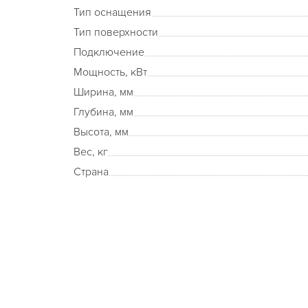
Тип оснащения
Тип поверхности
Подключение
Мощность, кВт
Ширина, мм
Глубина, мм
Высота, мм
Вес, кг
Страна