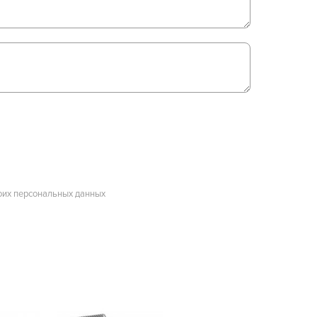
оих персональных данных