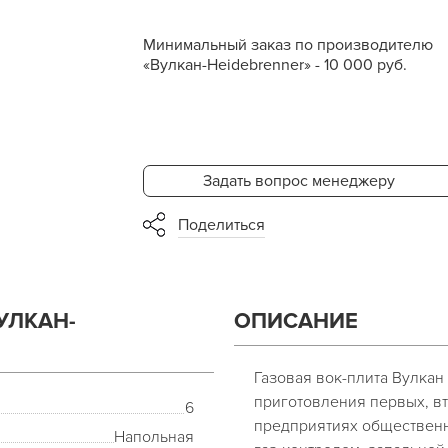
Минимальный заказ по производителю
«Вулкан-Heidebrenner» - 10 000 руб.
Задать вопрос менеджеру
Поделиться
УЛКАН-
ОПИСАНИЕ
Газовая вок-плита Вулкан
приготовления первых, вт
6
предприятиях общественн
Напольная