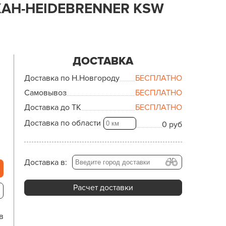
КАН-HEIDEBRENNER KSW
ДОСТАВКА
Доставка по Н.Новгороду
БЕСПЛАТНО
Самовывоз
БЕСПЛАТНО
Доставка до ТК
БЕСПЛАТНО
Доставка по области
0 руб
Доставка в:
Расчет доставки
в