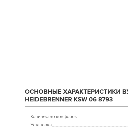
ОСНОВНЫЕ ХАРАКТЕРИСТИКИ В
HEIDEBRENNER KSW 06 8793
Количество конфорок
Установка