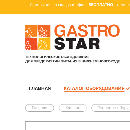
Самовывоз со склада и офиса
БЕСПЛАТНО
ежеднев
ТЕХНОЛОГИЧЕСКОЕ ОБОРУДОВАНИЕ
ДЛЯ ПРЕДПРИЯТИЙ ПИТАНИЯ В НИЖНЕМ НОВГОРОДЕ
ГЛАВНАЯ
КАТАЛОГ ОБОРУДОВАНИЯ
Главная
Каталог
Тепловое обору