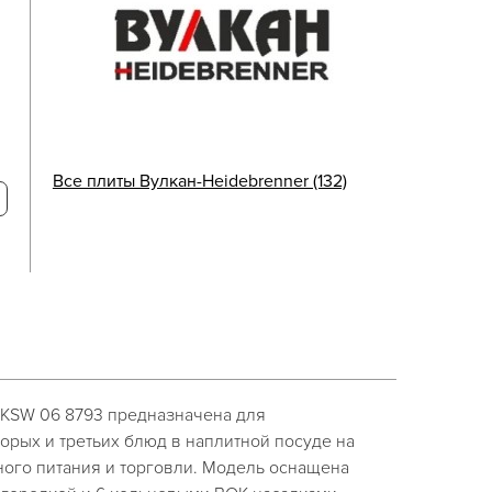
Все плиты Вулкан-Heidebrenner (132)
 KSW 06 8793 предназначена для
орых и третьих блюд в наплитной посуде на
ого питания и торговли. Модель оснащена