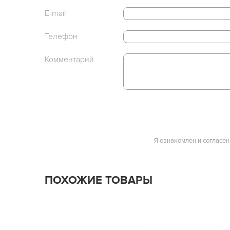
E-mail
Телефон
Комментарий
Я ознакомлен и согласен
ПОХОЖИЕ ТОВАРЫ