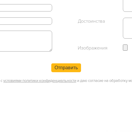
Достоинства
Изображения
Отправить
 с
условиями политики конфиденциальности
и даю согласие на обработку м