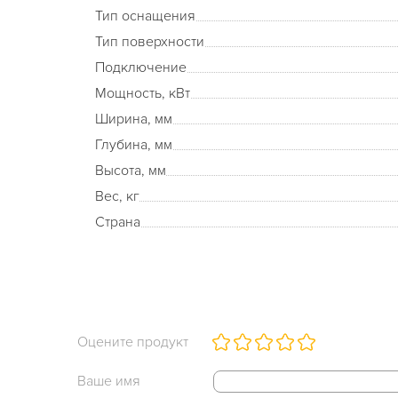
Тип оснащения
Тип поверхности
Подключение
Мощность, кВт
Ширина, мм
Глубина, мм
Высота, мм
Вес, кг
Страна
Оцените продукт
Ваше имя