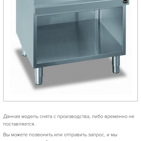
Данная модель снята с производства, либо временно не
поставляется.
Вы можете позвонить или отправить запрос, и мы