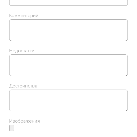
Комментарий
Недостатки
Достоинства
Изображения