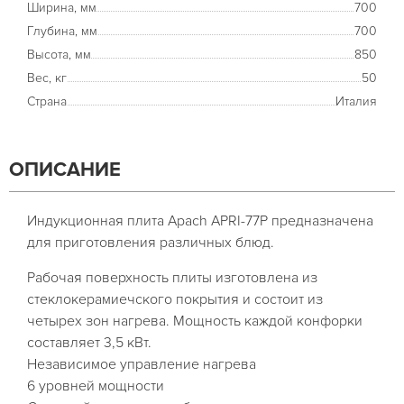
Ширина, мм
700
Глубина, мм
700
Высота, мм
850
Вес, кг
50
Страна
Италия
ОПИСАНИЕ
Индукционная плита Apach APRI-77P предназначена
для приготовления различных блюд.
Рабочая поверхность плиты изготовлена из
стеклокерамиечского покрытия и состоит из
четырех зон нагрева. Мощность каждой конфорки
составляет 3,5 кВт.
Независимое управление нагрева
6 уровней мощности