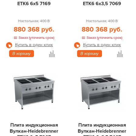
ETK6 6х5 7169
ETK6 6х3,5 7069
Настольная; 400 В
Настольная; 400 В
880 368 руб.
880 368 руб.
Заказ (уточнить срок)
Заказ (уточнить срок)
Купить в один клик
Купить в один клик
В корзину
В корзину
Плита индукционная
Плита индукционная
Вулкан-Heidebrenner
Вулкан-Heidebrenner