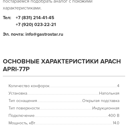
постараемся подобрать аналог с похожими
характеристиками.
Тел:
+7 (831) 214-41-45
+7 (920) 023-22-21
Эл. почта: info@gastrostar.ru
ОСНОВНЫЕ ХАРАКТЕРИСТИКИ APACH
APRI-77P
Количество конфорок
4
Установка
Напольная
Тип оснащения
Открытая подставка
Тип поверхности
Индукционная
Подключение
400 В
Мощность, кВт
14.0