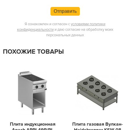
Отправить
Я ознакомлен и согласен с
условиями политики
конфиденциальности
и даю согласие на обработку моих
персональных данных
ПОХОЖИЕ ТОВАРЫ
Плита индукционная
Плита газовая Вулкан-