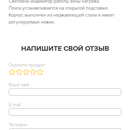
Световой индикатор работы зоны нагрева
Плита устанавливается на открытой подставке.
Корпус выполнен из нержавеющей стали и имеет
регулируемые ножки.
НАПИШИТЕ СВОЙ ОТЗЫВ
Оцените продукт
Ваше имя
E-mail
Телефон