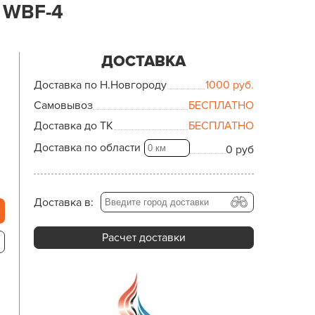
 WBF-4
ДОСТАВКА
Доставка по Н.Новгороду
1000
руб.
Самовывоз
БЕСПЛАТНО
Доставка до ТК
БЕСПЛАТНО
Доставка по области
0 руб
Доставка в:
Расчет доставки