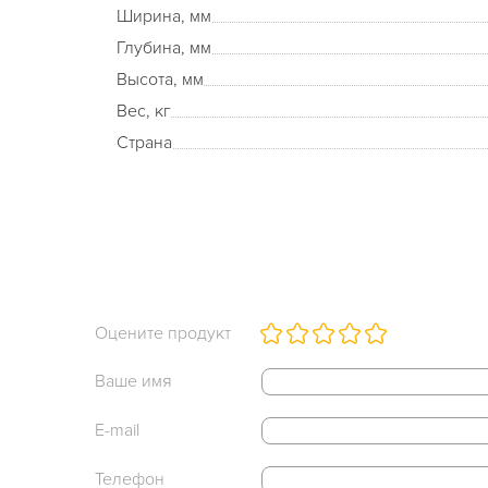
Ширина, мм
Глубина, мм
Высота, мм
Вес, кг
Страна
Оцените продукт
Ваше имя
E-mail
Телефон