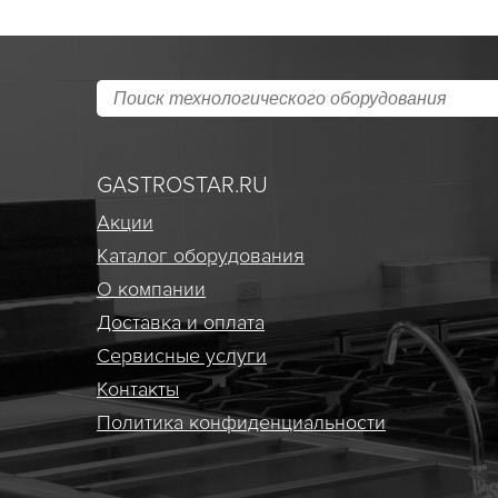
GASTROSTAR.RU
Акции
Каталог оборудования
О компании
Доставка и оплата
Сервисные услуги
Контакты
Политика конфиденциальности