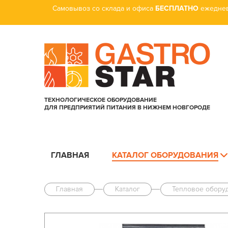
Самовывоз со склада и офиса
БЕСПЛАТНО
ежеднев
ТЕХНОЛОГИЧЕСКОЕ ОБОРУДОВАНИЕ
ДЛЯ ПРЕДПРИЯТИЙ ПИТАНИЯ В НИЖНЕМ НОВГОРОДЕ
ГЛАВНАЯ
КАТАЛОГ ОБОРУДОВАНИЯ
Главная
Каталог
Тепловое обору