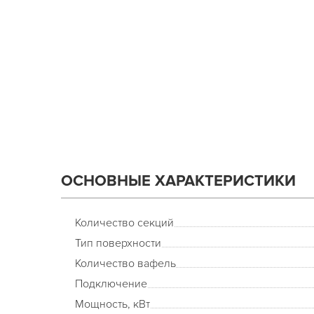
ОСНОВНЫЕ ХАРАКТЕРИСТИКИ
Количество секций
Тип поверхности
Количество вафель
Подключение
Мощность, кВт