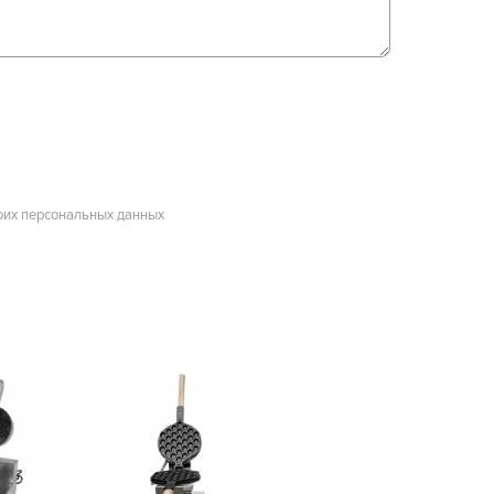
оих персональных данных