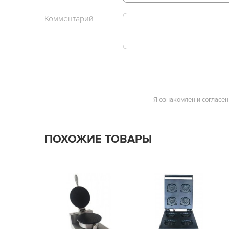
Комментарий
Я ознакомлен и согласен
ПОХОЖИЕ ТОВАРЫ