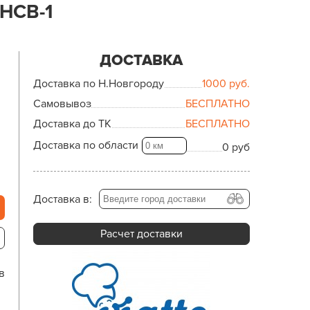
HCB-1
ДОСТАВКА
Доставка по Н.Новгороду
1000
руб.
Самовывоз
БЕСПЛАТНО
Доставка до ТК
БЕСПЛАТНО
Доставка по области
0 руб
Доставка в:
Расчет доставки
в