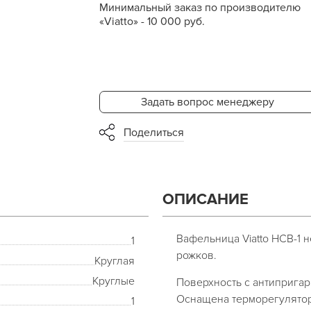
Минимальный заказ по производителю
«Viatto» - 10 000 руб.
Задать вопрос менеджеру
Поделиться
ОПИСАНИЕ
Вафельница Viatto HCB-1 
1
рожков.
Круглая
Круглые
Поверхность с антиприга
Оснащена терморегулятор
1