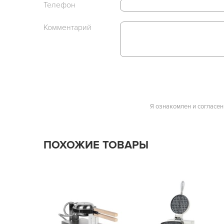
Телефон
Комментарий
Я ознакомлен и согласен
ПОХОЖИЕ ТОВАРЫ