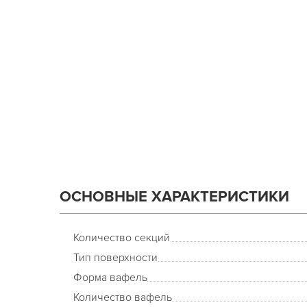
ОСНОВНЫЕ ХАРАКТЕРИСТИКИ
Количество секций
Тип поверхности
Форма вафель
Количество вафель