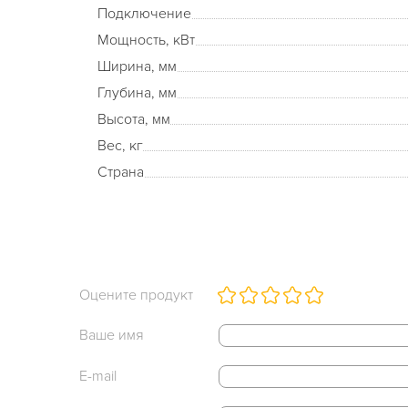
Подключение
Мощность, кВт
Ширина, мм
Глубина, мм
Высота, мм
Вес, кг
Страна
Оцените продукт
Ваше имя
E-mail