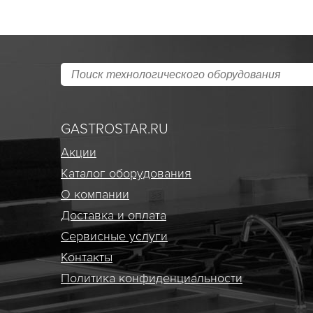
GASTROSTAR.RU
Акции
Каталог оборудования
О компании
Доставка и оплата
Сервисные услуги
Контакты
Политика конфиденциальности