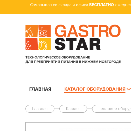
Самовывоз со склада и офиса
БЕСПЛАТНО
ежеднев
ТЕХНОЛОГИЧЕСКОЕ ОБОРУДОВАНИЕ
ДЛЯ ПРЕДПРИЯТИЙ ПИТАНИЯ В НИЖНЕМ НОВГОРОДЕ
ГЛАВНАЯ
КАТАЛОГ ОБОРУДОВАНИЯ
Главная
Каталог
Тепловое обору