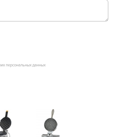
оих персональных данных