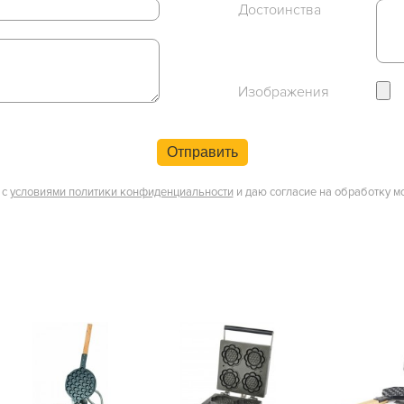
Достоинства
Изображения
Отправить
 с
условиями политики конфиденциальности
и даю согласие на обработку м