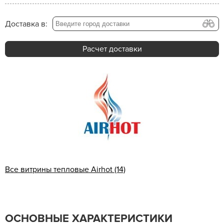
Доставка в:
Расчет доставки
Все витрины тепловые Airhot (14)
ОСНОВНЫЕ ХАРАКТЕРИСТИКИ