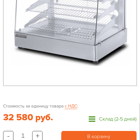
Стоимость за единицу товара
с НДС
:
32 580 руб.
Склад (2-5 дней)
-
+
В корзину