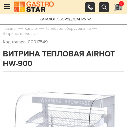
0
КАТАЛОГ ОБОРУДОВАНИЯ
Главная
Каталог
Тепловое оборудование
Витрины тепловые
Код товара: 00017549
ВИТРИНА ТЕПЛОВАЯ AIRHOT
HW-900