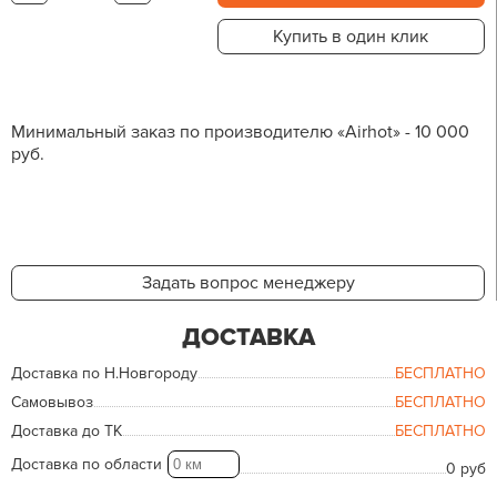
Купить в один клик
Минимальный заказ по производителю «Airhot» - 10 000
руб.
Задать вопрос менеджеру
ДОСТАВКА
Доставка по Н.Новгороду
БЕСПЛАТНО
Самовывоз
БЕСПЛАТНО
Доставка до ТК
БЕСПЛАТНО
Доставка по области
0 руб