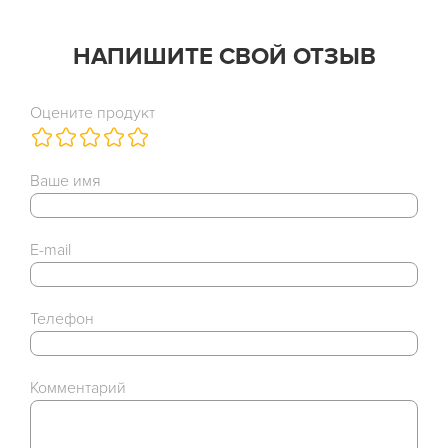
НАПИШИТЕ СВОЙ ОТЗЫВ
Оцените продукт
Ваше имя
E-mail
Телефон
Комментарий