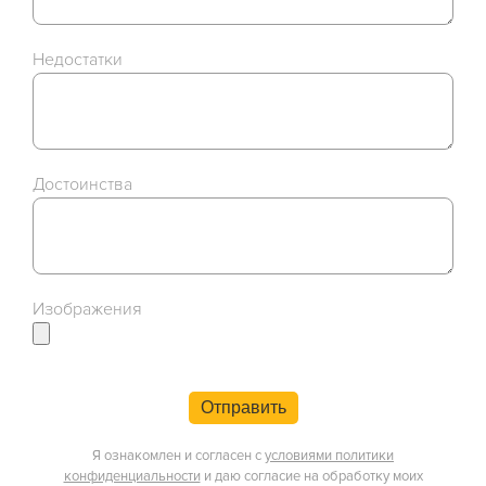
Недостатки
Достоинства
Изображения
Отправить
Я ознакомлен и согласен с
условиями политики
конфиденциальности
и даю согласие на обработку моих