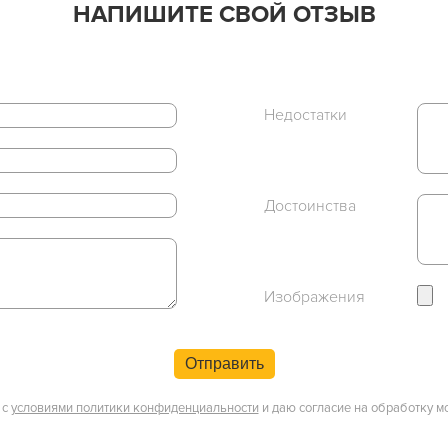
НАПИШИТЕ СВОЙ ОТЗЫВ
Недостатки
Достоинства
Изображения
Отправить
 с
условиями политики конфиденциальности
и даю согласие на обработку м