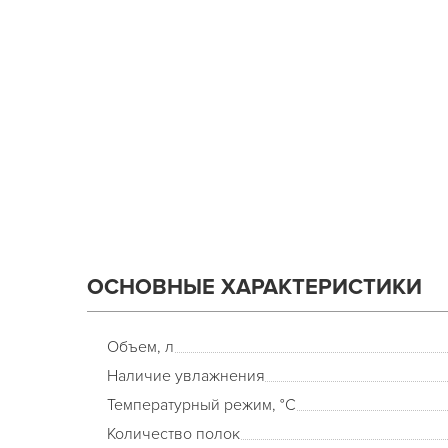
ОСНОВНЫЕ ХАРАКТЕРИСТИКИ
Объем, л
Наличие увлажнения
Температурный режим, °С
Количество полок