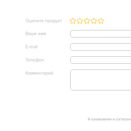
Оцените продукт
Ваше имя
E-mail
Телефон
Комментарий
Я ознакомлен и согласен