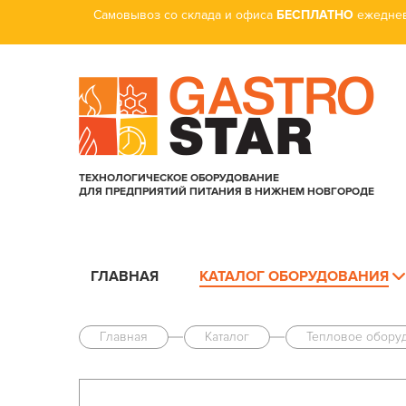
Самовывоз со склада и офиса
БЕСПЛАТНО
ежеднев
ТЕХНОЛОГИЧЕСКОЕ ОБОРУДОВАНИЕ
ДЛЯ ПРЕДПРИЯТИЙ ПИТАНИЯ В НИЖНЕМ НОВГОРОДЕ
ГЛАВНАЯ
КАТАЛОГ ОБОРУДОВАНИЯ
Главная
Каталог
Тепловое обору