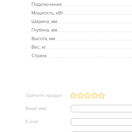
Подключение
Мощность, кВт
Ширина, мм
Глубина, мм
Высота, мм
Вес, кг
Страна
Оцените продукт
Ваше имя
E-mail