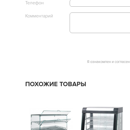
Телефон
Комментарий
Я ознакомлен и согласен
ПОХОЖИЕ ТОВАРЫ