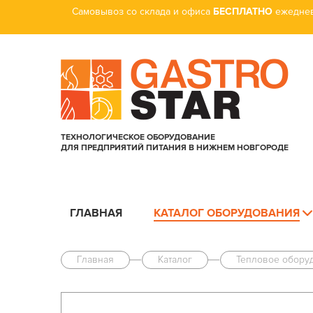
Самовывоз со склада и офиса
БЕСПЛАТНО
ежеднев
ТЕХНОЛОГИЧЕСКОЕ ОБОРУДОВАНИЕ
ДЛЯ ПРЕДПРИЯТИЙ ПИТАНИЯ В НИЖНЕМ НОВГОРОДЕ
ГЛАВНАЯ
КАТАЛОГ ОБОРУДОВАНИЯ
Главная
Каталог
Тепловое обору