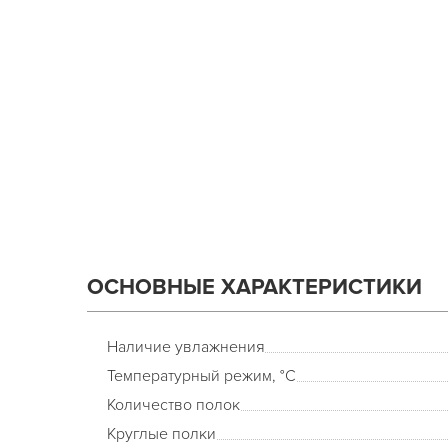
ОСНОВНЫЕ ХАРАКТЕРИСТИКИ
Наличие увлажнения
Температурный режим, °С
Количество полок
Круглые полки