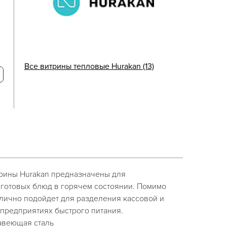
Все витрины тепловые Hurakan (13)
рины Hurakan предназначены для
 готовых блюд в горячем состоянии. Помимо
тлично подойдет для разделения кассовой и
 предприятиях быстрого питания.
жавеющая сталь