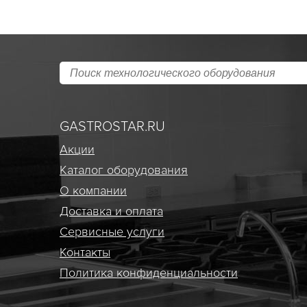
GASTROSTAR.RU
Акции
Каталог оборудования
О компании
Доставка и оплата
Сервисные услуги
Контакты
Политика конфиденциальности