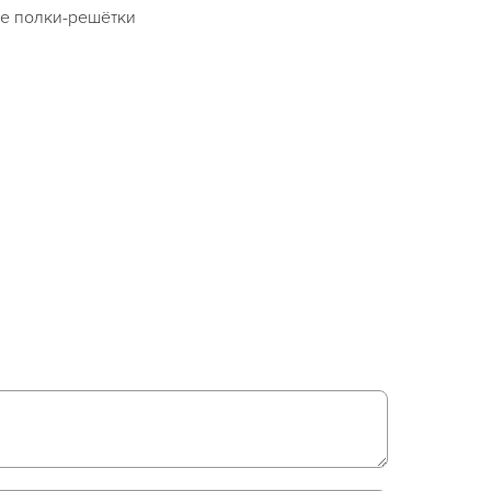
те полки-решётки