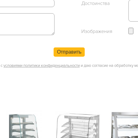
Достоинства
Изображения
Отправить
 с
условиями политики конфиденциальности
и даю согласие на обработку м