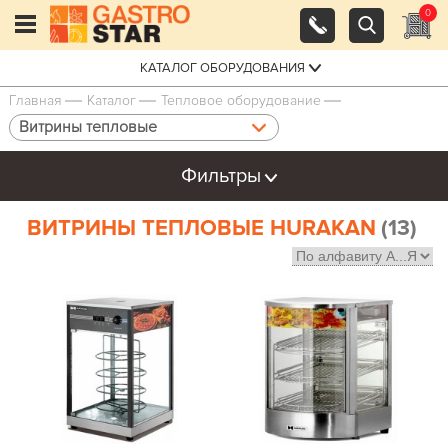
0
КАТАЛОГ ОБОРУДОВАНИЯ
Главная
Каталог
Тепловое оборудование
Витрины тепловые
Фильтры
ВИТРИНЫ ТЕПЛОВЫЕ HURAKAN
(13)