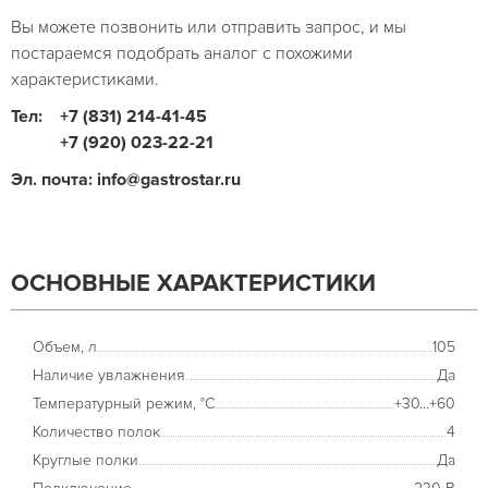
Вы можете позвонить или отправить запрос, и мы
постараемся подобрать аналог с похожими
характеристиками.
Тел:
+7 (831) 214-41-45
+7 (920) 023-22-21
Эл. почта: info@gastrostar.ru
ОСНОВНЫЕ ХАРАКТЕРИСТИКИ
Объем, л
105
Наличие увлажнения
Да
Температурный режим, °С
+30...+60
Количество полок
4
Круглые полки
Да