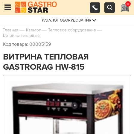
0
КАТАЛОГ ОБОРУДОВАНИЯ
Главная
Каталог
Тепловое оборудование
Витрины тепловые
Код товара: 00005159
ВИТРИНА ТЕПЛОВАЯ
GASTRORAG HW-815