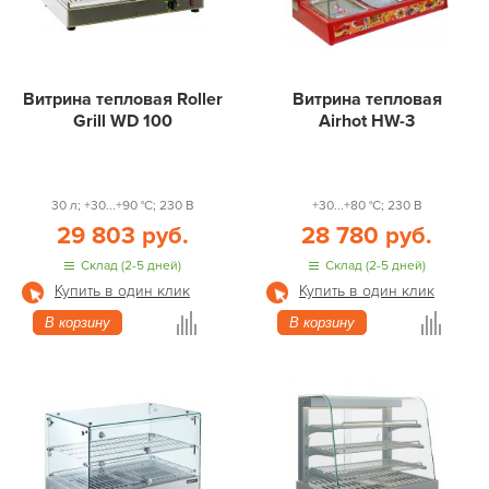
Витрина тепловая Roller
Витрина тепловая
Grill WD 100
Airhot HW-3
30 л; +30...+90 °С; 230 В
+30...+80 °С; 230 В
29 803 руб.
28 780 руб.
Склад (2-5 дней)
Склад (2-5 дней)
Купить в один клик
Купить в один клик
В корзину
В корзину