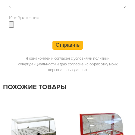
Изображения
Отправить
Я ознакомлен и согласен с
условиями политики
конфиденциальности
и даю согласие на обработку моих
персональных данных
ПОХОЖИЕ ТОВАРЫ