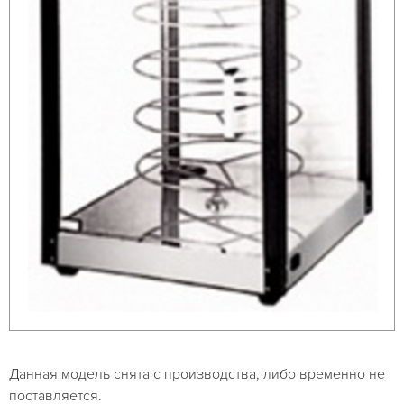
Данная модель снята с производства, либо временно не
поставляется.