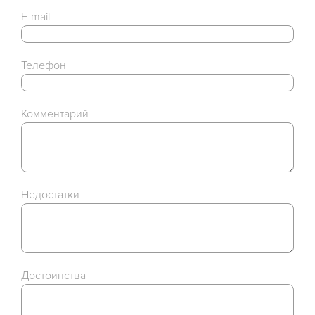
E-mail
Телефон
Комментарий
Недостатки
Достоинства