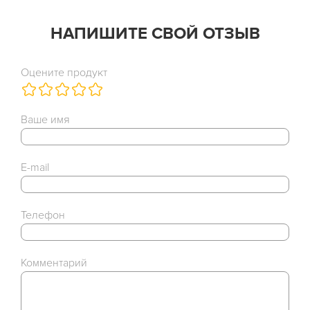
НАПИШИТЕ СВОЙ ОТЗЫВ
Оцените продукт
Ваше имя
E-mail
Телефон
Комментарий