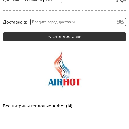
0 руб
Доставка в:
Расчет доставки
Все витрины тепловые Airhot (14)