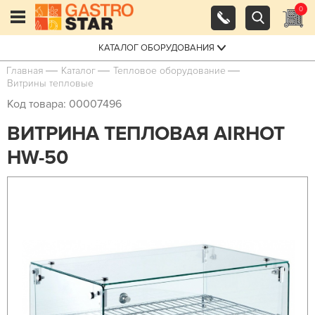
0
КАТАЛОГ ОБОРУДОВАНИЯ
Главная
Каталог
Тепловое оборудование
Витрины тепловые
Код товара: 00007496
ВИТРИНА ТЕПЛОВАЯ AIRHOT
HW-50