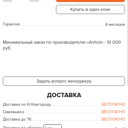
Купить в один клик
Гарантия
6 месяцев
Минимальный заказ по производителю «Airhot» - 10 000
руб.
Задать вопрос менеджеру
ДОСТАВКА
Доставка по Н.Новгороду
БЕСПЛАТНО
Самовывоз
БЕСПЛАТНО
Доставка до ТК
БЕСПЛАТНО
Доставка по области