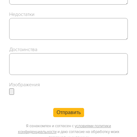
Недостатки
Достоинства
Изображения
Отправить
Я ознакомлен и согласен с
условиями политики
конфиденциальности
и даю согласие на обработку моих