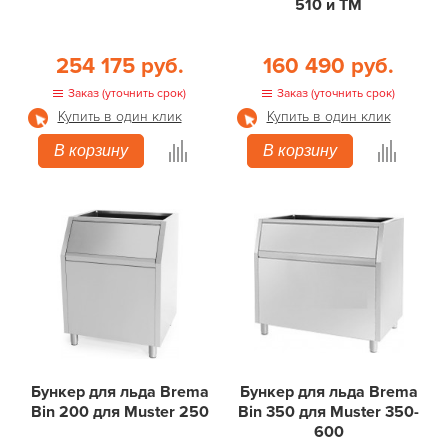
510 и TM
254 175 руб.
160 490 руб.
Заказ (уточнить срок)
Заказ (уточнить срок)
Купить в один клик
Купить в один клик
В корзину
В корзину
Бункер для льда Brema
Бункер для льда Brema
Bin 200 для Muster 250
Bin 350 для Muster 350-
600