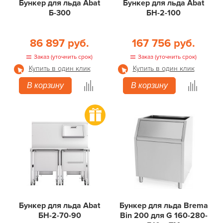
Бункер для льда Abat
Бункер для льда Abat
Б-300
БН-2-100
86 897 руб.
167 756 руб.
Заказ (уточнить срок)
Заказ (уточнить срок)
Купить в один клик
Купить в один клик
В корзину
В корзину
Бункер для льда Abat
Бункер для льда Brema
БН-2-70-90
Bin 200 для G 160-280-