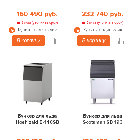
160 490 руб.
232 740 руб.
Заказ (уточнить срок)
Заказ (уточнить срок)
Купить в один клик
Купить в один клик
В корзину
В корзину
Бункер для льда
Бункер для льда
Hoshizaki B-140SB
Scotsman SB 193