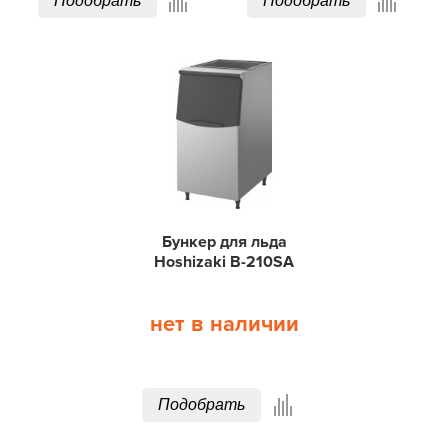
Подобрать
Подобрать
Бункер для льда
Hoshizaki B-210SA
нет в наличии
Подобрать