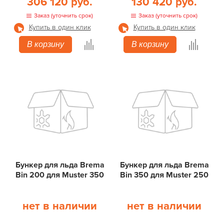
306 120 руб.
130 420 руб.
Заказ (уточнить срок)
Заказ (уточнить срок)
Купить в один клик
Купить в один клик
В корзину
В корзину
Бункер для льда Brema
Бункер для льда Brema
Bin 200 для Muster 350
Bin 350 для Muster 250
нет в наличии
нет в наличии