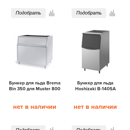
Подобрать
Подобрать
Бункер для льда Brema
Бункер для льда
Bin 350 для Muster 800
Hoshizaki B-140SA
нет в наличии
нет в наличии