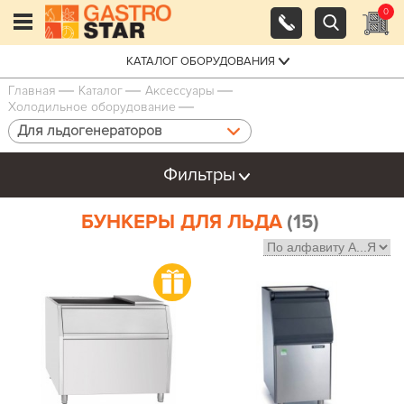
0
КАТАЛОГ ОБОРУДОВАНИЯ
Главная
Каталог
Аксессуары
Холодильное оборудование
Для льдогенераторов
Фильтры
БУНКЕРЫ ДЛЯ ЛЬДА
(15)