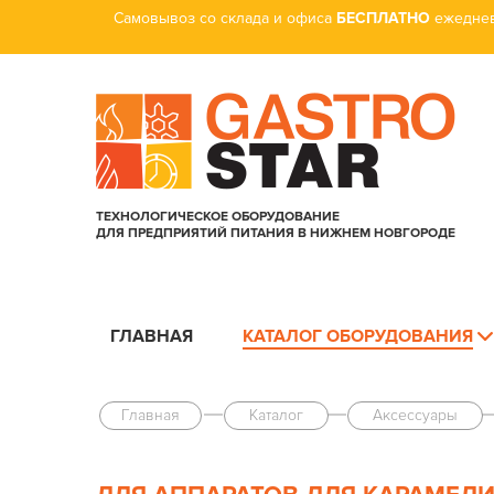
Самовывоз со склада и офиса
БЕСПЛАТНО
ежеднев
ТЕХНОЛОГИЧЕСКОЕ ОБОРУДОВАНИЕ
ДЛЯ ПРЕДПРИЯТИЙ ПИТАНИЯ В НИЖНЕМ НОВГОРОДЕ
ГЛАВНАЯ
КАТАЛОГ ОБОРУДОВАНИЯ
Главная
Каталог
Аксессуары