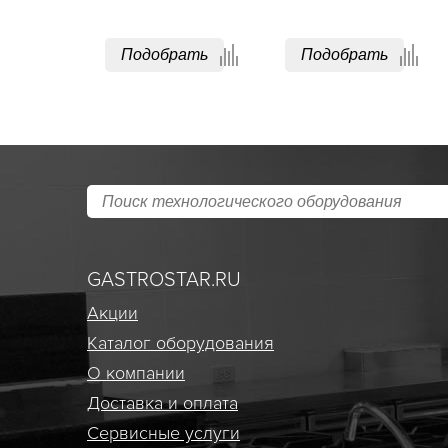
Подобрать
Подобрать
GASTROSTAR.RU
Акции
Каталог оборудования
О компании
Доставка и оплата
Сервисные услуги