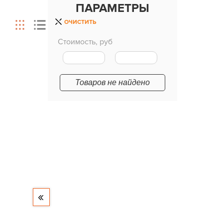
ПАРАМЕТРЫ
ОЧИСТИТЬ
Стоимость, руб
Товаров не найдено