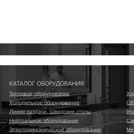
КАТАЛОГ ОБОРУДОВАНИЯ
Тепловое оборудование
Хл
Холодильное оборудование
Об
Линии раздачи. Шведские столы
Уп
Нейтральное оборудование
Са
Электро­механическое оборудование
Ме