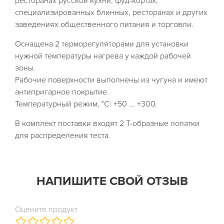
ресторанах русской кухни, фуд-кортах,
специализированных блинных, ресторанах и других
заведениях общественного питания и торговли.
Оснащена 2 терморегуляторами для установки
нужной температуры нагрева у каждой рабочей
зоны.
Рабочие поверхности выполнены из чугуна и имеют
антипригарное покрытие.
Температурный режим, °C: +50 ... +300.
В комплект поставки входят 2 T-образные лопатки
для распределения теста.
НАПИШИТЕ СВОЙ ОТЗЫВ
Оцените продукт