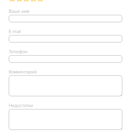
Ваше имя
E-mail
Телефон
Комментарий
Недостатки