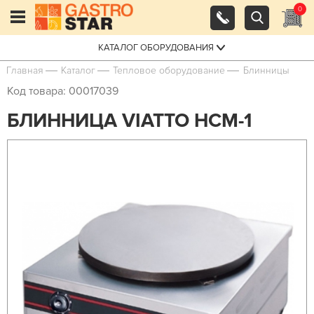
0
КАТАЛОГ ОБОРУДОВАНИЯ
Главная
Каталог
Тепловое оборудование
Блинницы
Код товара: 00017039
БЛИННИЦА VIATTO HCM-1