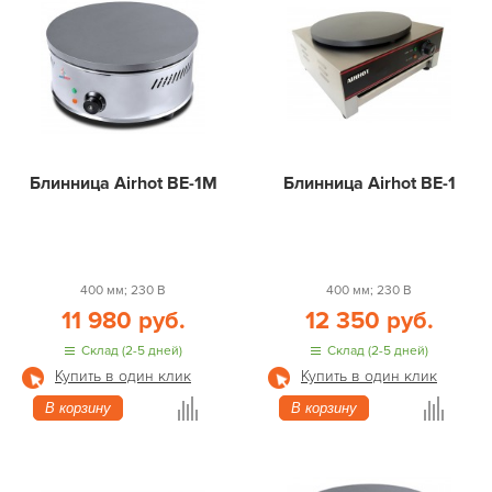
Блинница Airhot BE-1M
Блинница Airhot BE-1
400 мм; 230 В
400 мм; 230 В
11 980 руб.
12 350 руб.
Склад (2-5 дней)
Склад (2-5 дней)
Купить в один клик
Купить в один клик
В корзину
В корзину