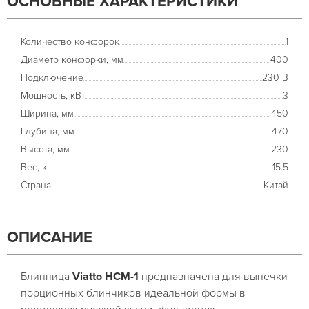
ОСНОВНЫЕ ХАРАКТЕРИСТИКИ
Количество конфорок
1
Диаметр конфорки, мм
400
Подключение
230 В
Мощность, кВт
3
Ширина, мм
450
Глубина, мм
470
Высота, мм
230
Вес, кг
15.5
Страна
Китай
ОПИСАНИЕ
Блинница
Viatto HCM-1
предназначена для выпечки
порционных блинчиков идеальной формы в