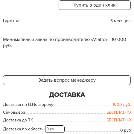
Купить в один клик
Гарантия
6 месяцев
Минимальный заказ по производителю «Viatto» - 10 000
руб.
Задать вопрос менеджеру
ДОСТАВКА
Доставка по Н.Новгороду
1000
руб.
Самовывоз
БЕСПЛАТНО
Доставка до ТК
БЕСПЛАТНО
Доставка по области
0 руб