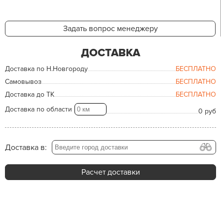
Задать вопрос менеджеру
ДОСТАВКА
Доставка по Н.Новгороду
БЕСПЛАТНО
Самовывоз
БЕСПЛАТНО
Доставка до ТК
БЕСПЛАТНО
Доставка по области
0 руб
Доставка в:
Расчет доставки