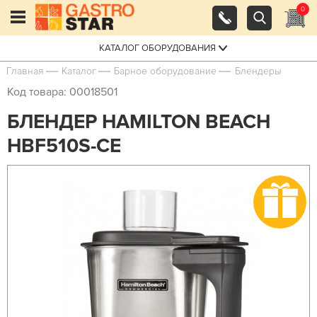
0
КАТАЛОГ ОБОРУДОВАНИЯ
Главная
Каталог
Барное оборудование
Блендеры
Код товара: 00018501
БЛЕНДЕР HAMILTON BEACH
HBF510S-CE