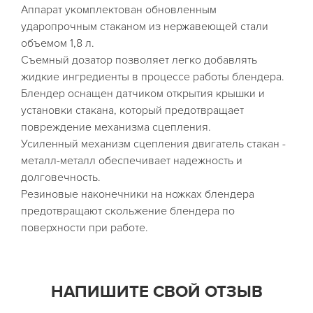
Аппарат укомплектован обновленным
ударопрочным стаканом из нержавеющей стали
объемом 1,8 л.
Съемный дозатор позволяет легко добавлять
жидкие ингредиенты в процессе работы блендера.
Блендер оснащен датчиком открытия крышки и
установки стакана, который предотвращает
повреждение механизма сцепления.
Усиленный механизм сцепления двигатель стакан -
металл-металл обеспечивает надежность и
долговечность.
Резиновые наконечники на ножках блендера
предотвращают скольжение блендера по
поверхности при работе.
НАПИШИТЕ СВОЙ ОТЗЫВ