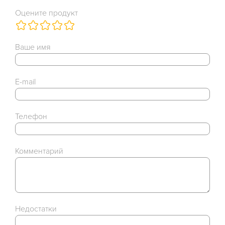
Оцените продукт
Ваше имя
E-mail
Телефон
Комментарий
Недостатки