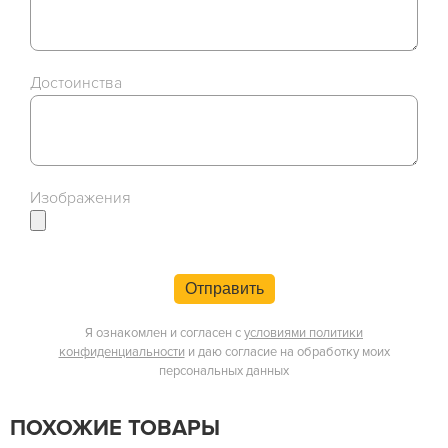
Достоинства
Изображения
Отправить
Я ознакомлен и согласен с
условиями политики
конфиденциальности
и даю согласие на обработку моих
персональных данных
ПОХОЖИЕ ТОВАРЫ