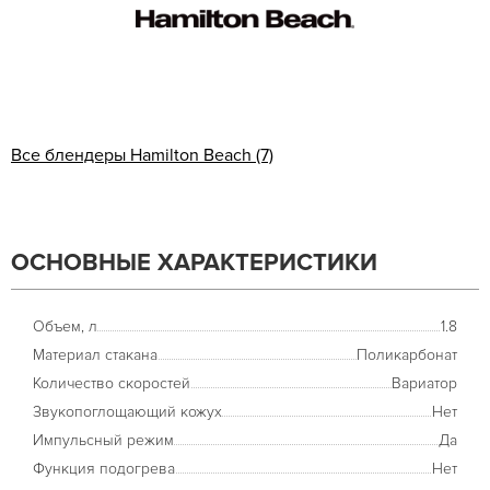
Все блендеры Hamilton Beach (7)
ОСНОВНЫЕ ХАРАКТЕРИСТИКИ
Объем, л
1.8
Материал стакана
Поликарбонат
Количество скоростей
Вариатор
Звукопоглощающий кожух
Нет
Импульсный режим
Да
Функция подогрева
Нет