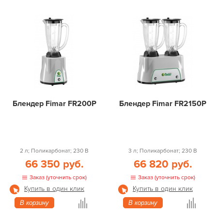
Блендер Fimar FR200P
Блендер Fimar FR2150P
2 л; Поликарбонат; 230 В
3 л; Поликарбонат; 230 В
66 350 руб.
66 820 руб.
Заказ (уточнить срок)
Заказ (уточнить срок)
Купить в один клик
Купить в один клик
В корзину
В корзину