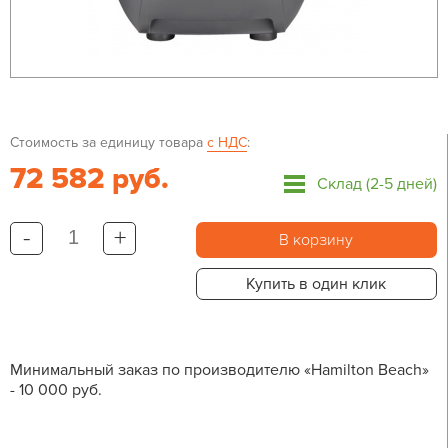
Стоимость за единицу товара
с НДС
:
72 582 руб.
Склад (2-5 дней)
-
+
В корзину
Купить в один клик
Минимальный заказ по производителю «Hamilton Beach»
- 10 000 руб.