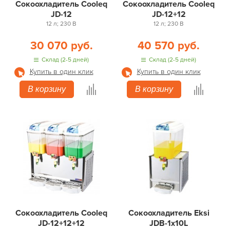
Сокоохладитель Cooleq
Сокоохладитель Cooleq
JD-12
JD-12+12
12 л; 230 В
12 л; 230 В
30 070 руб.
40 570 руб.
Склад (2-5 дней)
Склад (2-5 дней)
Купить в один клик
Купить в один клик
В корзину
В корзину
Сокоохладитель Cooleq
Сокоохладитель Eksi
JD-12+12+12
JDB-1x10L