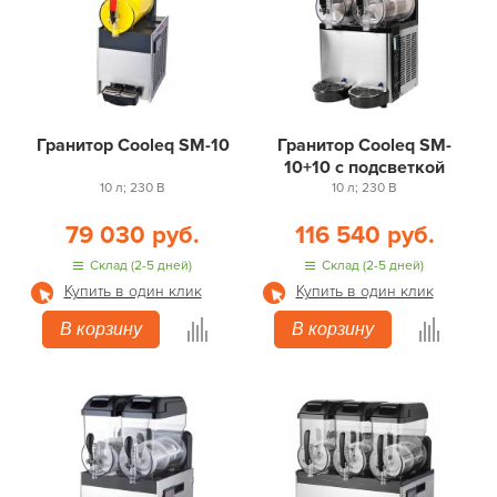
Гранитор Cooleq SM-10
Гранитор Cooleq SM-
10+10 с подсветкой
10 л; 230 В
10 л; 230 В
79 030 руб.
116 540 руб.
Склад (2-5 дней)
Склад (2-5 дней)
Купить в один клик
Купить в один клик
В корзину
В корзину