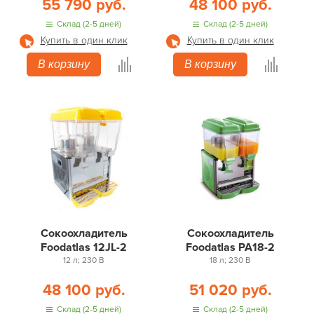
55 790 руб.
48 100 руб.
Склад (2-5 дней)
Склад (2-5 дней)
Купить в один клик
Купить в один клик
В корзину
В корзину
Сокоохладитель
Сокоохладитель
Foodatlas 12JL-2
Foodatlas PA18-2
12 л; 230 В
18 л; 230 В
48 100 руб.
51 020 руб.
Склад (2-5 дней)
Склад (2-5 дней)