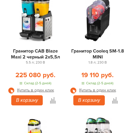
Гранитор CAB Blaze
Гранитор Cooleq SM-1.8
Maxi 2 черный 2х5,5л
MINI
5.5 л; 230 В
1.8 л; 230 В
225 080 руб.
19 110 руб.
Склад (2-5 дней)
Склад (2-5 дней)
Купить в один клик
Купить в один клик
В корзину
В корзину