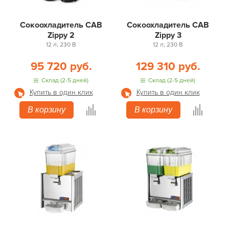
Сокоохладитель CAB
Сокоохладитель CAB
Zippy 2
Zippy 3
12 л; 230 В
12 л; 230 В
95 720 руб.
129 310 руб.
Склад (2-5 дней)
Склад (2-5 дней)
Купить в один клик
Купить в один клик
В корзину
В корзину