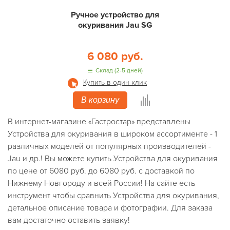
Ручное устройство для
окуривания Jau SG
6 080 руб.
Склад (2-5 дней)
Купить в один клик
В корзину
В интернет-магазине «Гастростар» представлены
Устройства для окуривания в широком ассортименте - 1
различных моделей от популярных производителей -
Jau и др.! Вы можете купить Устройства для окуривания
по цене от 6080 руб. до 6080 руб. с доставкой по
Нижнему Новгороду и всей России! На сайте есть
инструмент чтобы сравнить Устройства для окуривания,
детальное описание товара и фотографии. Для заказа
вам достаточно оставить заявку!