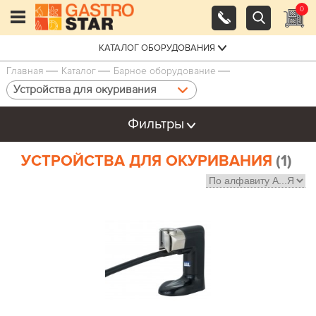
0
КАТАЛОГ ОБОРУДОВАНИЯ
Главная
Каталог
Барное оборудование
Устройства для окуривания
Фильтры
УСТРОЙСТВА ДЛЯ ОКУРИВАНИЯ
(1)