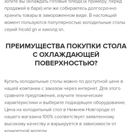
хотите вы охлаждать готовые блюда (к примеру, перед
продажей в баре) или же собираетесь долгосрочно
хранить товары в замороженном виде. В настоящий
момент пользуются популярностью холодильные столы
серий hicold gn и хиколд sn.
ПРЕИМУЩЕСТВА ПОКУПКИ СТОЛА
С ОХЛАЖДАЮЩЕЙ
ПОВЕРХНОСТЬЮ?
Купить холодильные столы можно по доступной цене в
нашей компании с заказом через интернет. Для этого
сравните предложения, изучите технические
характеристики и выберите подходящее оборудование.
Цена на холодильный стол в Нижнем Новгороде от
нашего магазина 100% соответствует заявленному
высокому качеству и варьируется в зависимости от
конкретной модели.