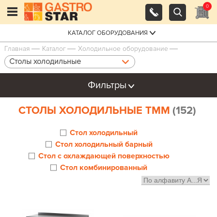
0
КАТАЛОГ ОБОРУДОВАНИЯ
Главная
Каталог
Холодильное оборудование
Столы холодильные
Фильтры
СТОЛЫ ХОЛОДИЛЬНЫЕ ТММ
(152)
Стол холодильный
Стол холодильный барный
Стол с охлаждающей поверхностью
Стол комбинированный