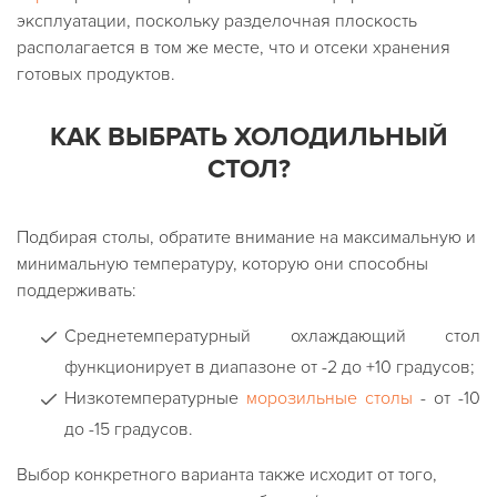
эксплуатации, поскольку разделочная плоскость
располагается в том же месте, что и отсеки хранения
готовых продуктов.
КАК ВЫБРАТЬ ХОЛОДИЛЬНЫЙ
СТОЛ?
Подбирая столы, обратите внимание на максимальную и
минимальную температуру, которую они способны
поддерживать:
Среднетемпературный охлаждающий стол
функционирует в диапазоне от -2 до +10 градусов;
Низкотемпературные
морозильные столы
- от -10
до -15 градусов.
Выбор конкретного варианта также исходит от того,