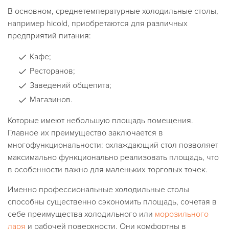
В основном, среднетемпературные холодильные столы,
например hicold, приобретаются для различных
предприятий питания:
Кафе;
Ресторанов;
Заведений общепита;
Магазинов.
Которые имеют небольшую площадь помещения.
Главное их преимущество заключается в
многофункциональности: охлаждающий стол позволяет
максимально функционально реализовать площадь, что
в особенности важно для маленьких торговых точек.
Именно профессиональные холодильные столы
способны существенно сэкономить площадь, сочетая в
себе преимущества холодильного или
морозильного
ларя
и рабочей поверхности. Они комфортны в