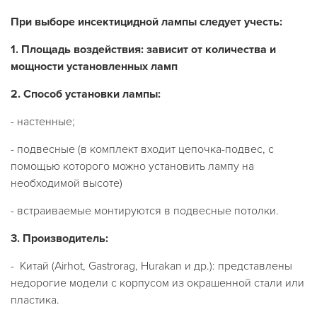
При выборе инсектицидной лампы следует учесть:
1.
Площадь воздействия: зависит от количества и
мощности установленных ламп
2. Способ установки лампы:
- настенные;
- подвесные (в комплект входит цепочка-подвес, с
помощью которого можно установить лампу на
необходимой высоте)
- встраиваемые монтируются в подвесные потолки.
3. Производитель:
- Китай (Airhot, Gastrorag, Hurakan и др.): представлены
недорогие модели с корпусом из окрашенной стали или
пластика.