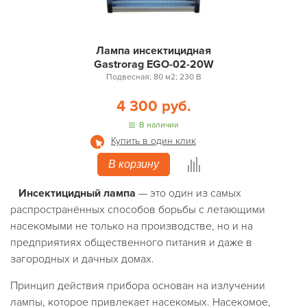
Лампа инсектицидная
Gastrorag EGO-02-20W
Подвесная; 80 м2; 230 В
4 300 руб.
В наличии
Купить в один клик
В корзину
Инсектицидный лампа
— это один из самых
распространённых способов борьбы с летающими
насекомыми не только на производстве, но и на
предприятиях общественного питания и даже в
загородных и дачных домах.
Принцип действия прибора основан на излучении
лампы, которое привлекает насекомых. Насекомое,