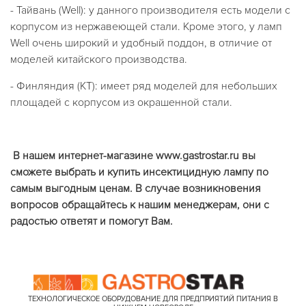
- Тайвань (Well): у данного производителя есть модели с
корпусом из нержавеющей стали. Кроме этого, у ламп
Well очень широкий и удобный поддон, в отличие от
моделей китайского производства.
- Финляндия (KT): имеет ряд моделей для небольших
площадей с корпусом из окрашенной стали.
В нашем интернет-магазине www.gastrostar.ru вы
сможете выбрать и купить инсектицидную лампу по
самым выгодным ценам. В случае возникновения
вопросов обращайтесь к нашим менеджерам, они с
радостью ответят и помогут Вам.
ТЕХНОЛОГИЧЕСКОЕ ОБОРУДОВАНИЕ ДЛЯ ПРЕДПРИЯТИЙ ПИТАНИЯ В