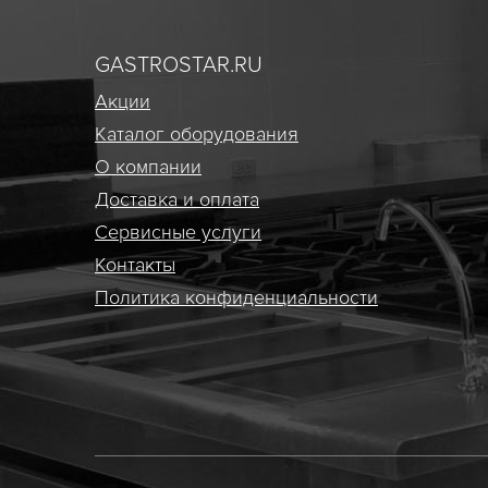
GASTROSTAR.RU
Акции
Каталог оборудования
О компании
Доставка и оплата
Сервисные услуги
Контакты
Политика конфиденциальности