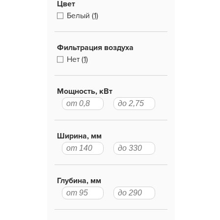
Цвет
Белый
(1)
Фильтрация воздуха
Нет
(1)
Мощность, кВт
Ширина, мм
Глубина, мм