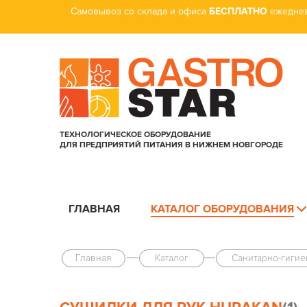
Самовывоз со склада и офиса
БЕСПЛАТНО
ежеднев
ТЕХНОЛОГИЧЕСКОЕ ОБОРУДОВАНИЕ
ДЛЯ ПРЕДПРИЯТИЙ ПИТАНИЯ В НИЖНЕМ НОВГОРОДЕ
ГЛАВНАЯ
КАТАЛОГ ОБОРУДОВАНИЯ
Главная
Каталог
Санитарно-гиги