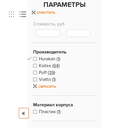
ПАРАМЕТРЫ
ОЧИСТИТЬ
Стоимость, руб
Производитель
Hurakan
(1)
Ksitex
(64)
Puff
(39)
Viatto
(1)
СБРОСИТЬ
Материал корпуса
Пластик
(1)