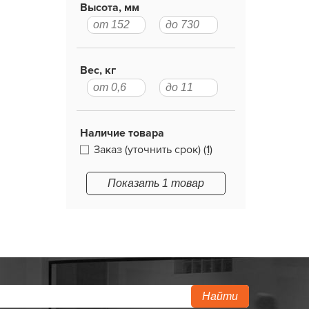
Высота, мм
Вес, кг
Наличие товара
Заказ (уточнить срок)
(1)
Показать 1 товар
Найти