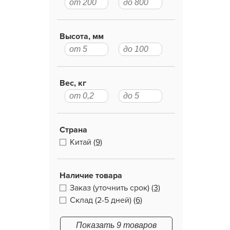
Высота, мм
Вес, кг
Страна
Китай
(9)
Наличие товара
Заказ (уточнить срок)
(3)
Склад (2-5 дней)
(6)
Показать 9 товаров