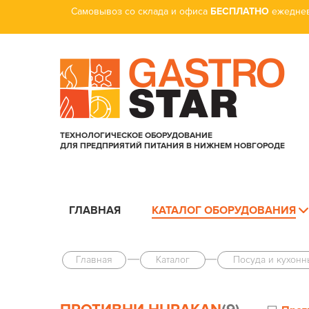
Самовывоз со склада и офиса
БЕСПЛАТНО
ежеднев
ТЕХНОЛОГИЧЕСКОЕ ОБОРУДОВАНИЕ
ДЛЯ ПРЕДПРИЯТИЙ ПИТАНИЯ В НИЖНЕМ НОВГОРОДЕ
ГЛАВНАЯ
КАТАЛОГ ОБОРУДОВАНИЯ
Главная
Каталог
Посуда и кухонн