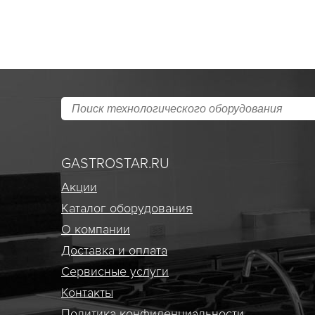
GASTROSTAR.RU
Акции
Каталог оборудования
О компании
Доставка и оплата
Сервисные услуги
Контакты
Политика конфиденциальности