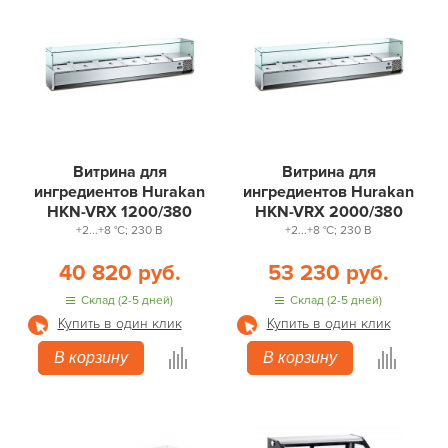
Витрина для
Витрина для
ингредиентов Hurakan
ингредиентов Hurakan
HKN-VRX 1200/380
HKN-VRX 2000/380
+2...+8 °С; 230 В
+2...+8 °С; 230 В
40 820 руб.
53 230 руб.
Склад (2-5 дней)
Склад (2-5 дней)
Купить в один клик
Купить в один клик
В корзину
В корзину