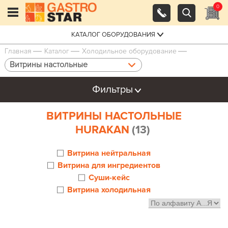
0
КАТАЛОГ ОБОРУДОВАНИЯ
Главная
Каталог
Холодильное оборудование
Витрины настольные
Фильтры
ВИТРИНЫ НАСТОЛЬНЫЕ
HURAKAN
(13)
Витрина нейтральная
Витрина для ингредиентов
Суши-кейс
Витрина холодильная