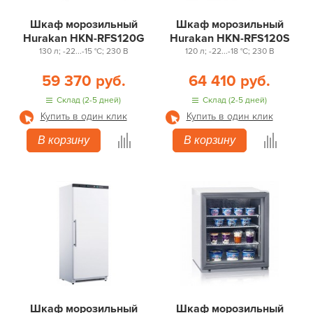
Шкаф морозильный
Шкаф морозильный
Hurakan HKN-RFS120G
Hurakan HKN-RFS120S
130 л; -22...-15 °С; 230 В
120 л; -22...-18 °С; 230 В
59 370 руб.
64 410 руб.
Склад (2-5 дней)
Склад (2-5 дней)
Купить в один клик
Купить в один клик
В корзину
В корзину
Шкаф морозильный
Шкаф морозильный