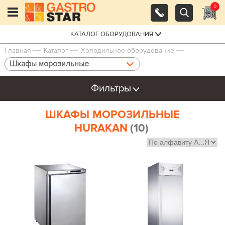
0
КАТАЛОГ ОБОРУДОВАНИЯ
Главная
Каталог
Холодильное оборудование
Шкафы морозильные
Фильтры
ШКАФЫ МОРОЗИЛЬНЫЕ
HURAKAN
(10)