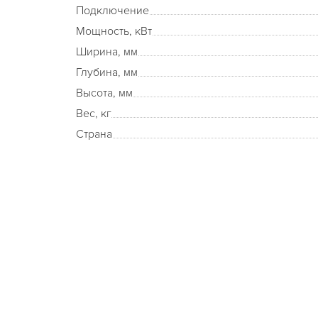
Подключение
Мощность, кВт
Ширина, мм
Глубина, мм
Высота, мм
Вес, кг
Страна