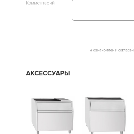
Комментарий
Я ознакомлен и согласен
АКСЕССУАРЫ