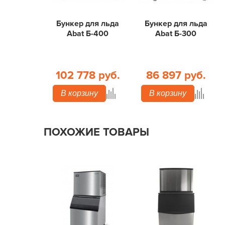
Бункер для льда
Бункер для льда
Abat Б-400
Abat Б-300
102 778 руб.
86 897 руб.
В корзину
В корзину
ПОХОЖИЕ ТОВАРЫ