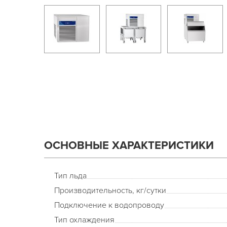
ОСНОВНЫЕ ХАРАКТЕРИСТИКИ
Тип льда
Производительность, кг/сутки
Подключение к водопроводу
Тип охлаждения