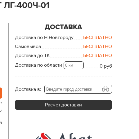
ЛГ-400Ч-01
ДОСТАВКА
Доставка по Н.Новгороду
БЕСПЛАТНО
Самовывоз
БЕСПЛАТНО
Доставка до ТК
БЕСПЛАТНО
Доставка по области
0 руб
Доставка в:
Расчет доставки
в