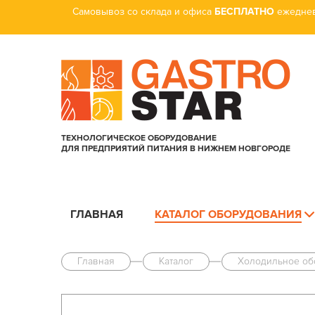
Самовывоз со склада и офиса
БЕСПЛАТНО
ежеднев
ТЕХНОЛОГИЧЕСКОЕ ОБОРУДОВАНИЕ
ДЛЯ ПРЕДПРИЯТИЙ ПИТАНИЯ В НИЖНЕМ НОВГОРОДЕ
ГЛАВНАЯ
КАТАЛОГ ОБОРУДОВАНИЯ
Главная
Каталог
Холодильное об