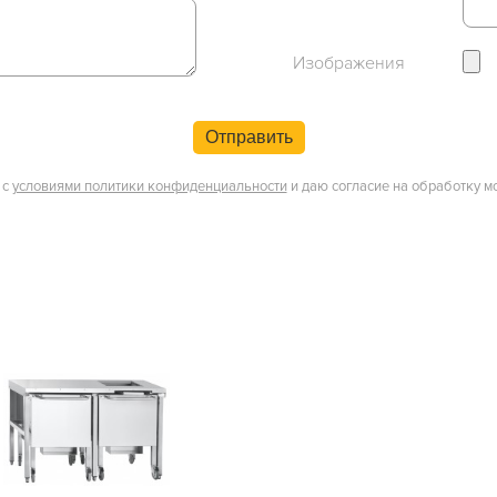
Изображения
Отправить
 с
условиями политики конфиденциальности
и даю согласие на обработку м