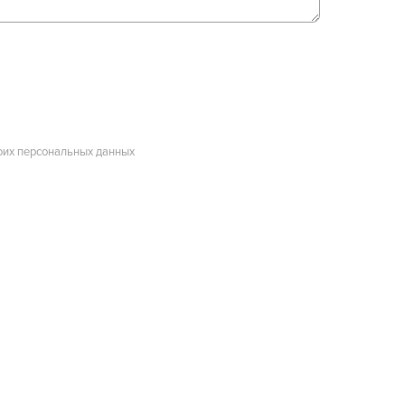
оих персональных данных