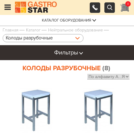
0
КАТАЛОГ ОБОРУДОВАНИЯ
Главная
Каталог
Нейтральное оборудование
Колоды разрубочные
Фильтры
КОЛОДЫ РАЗРУБОЧНЫЕ
(8)