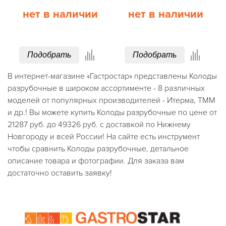
нет в наличии
нет в наличии
Подобрать
Подобрать
В интернет-магазине «Гастростар» представлены Колоды
разрубочные в широком ассортименте - 8 различных
моделей от популярных производителей - Итерма, ТММ
и др.! Вы можете купить Колоды разрубочные по цене от
21287 руб. до 49326 руб. с доставкой по Нижнему
Новгороду и всей России! На сайте есть инструмент
чтобы сравнить Колоды разрубочные, детальное
описание товара и фотографии. Для заказа вам
достаточно оставить заявку!