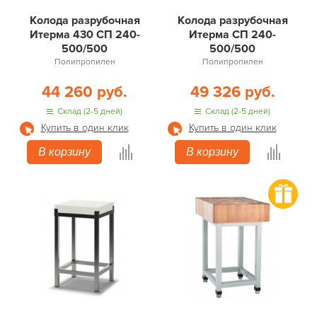
Колода разрубочная
Колода разрубочная
Итерма 430 СП 240-
Итерма СП 240-
500/500
500/500
Полипропилен
Полипропилен
44 260 руб.
49 326 руб.
Склад (2-5 дней)
Склад (2-5 дней)
Купить в один клик
Купить в один клик
В корзину
В корзину