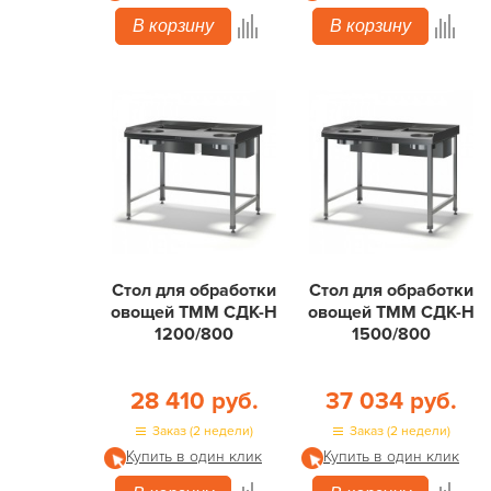
В корзину
В корзину
Стол для обработки
Стол для обработки
овощей ТММ СДК-Н
овощей ТММ СДК-Н
1200/800
1500/800
28 410 руб.
37 034 руб.
Заказ (2 недели)
Заказ (2 недели)
Купить в один клик
Купить в один клик