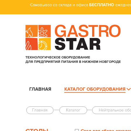
Самовывоз со склада и офиса
БЕСПЛАТНО
ежеднев
ТЕХНОЛОГИЧЕСКОЕ ОБОРУДОВАНИЕ
ДЛЯ ПРЕДПРИЯТИЙ ПИТАНИЯ В НИЖНЕМ НОВГОРОДЕ
ГЛАВНАЯ
КАТАЛОГ ОБОРУДОВАНИЯ
Главная
Каталог
Нейтральное об