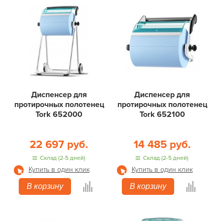
Диспенсер для
Диспенсер для
протирочных полотенец
протирочных полотенец
Tork 652000
Tork 652100
22 697 руб.
14 485 руб.
Склад (2-5 дней)
Склад (2-5 дней)
Купить в один клик
Купить в один клик
В корзину
В корзину