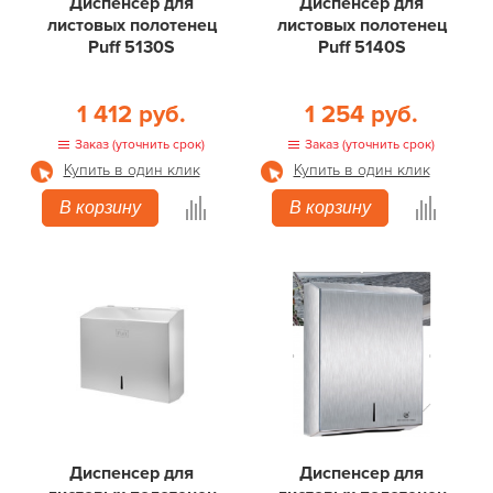
Диспенсер для
Диспенсер для
листовых полотенец
листовых полотенец
Puff 5130S
Puff 5140S
1 412 руб.
1 254 руб.
Заказ (уточнить срок)
Заказ (уточнить срок)
Купить в один клик
Купить в один клик
В корзину
В корзину
Диспенсер для
Диспенсер для