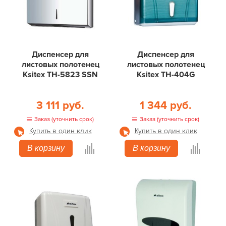
Диспенсер для
Диспенсер для
листовых полотенец
листовых полотенец
Ksitex TН-5823 SSN
Ksitex ТН-404G
3 111 руб.
1 344 руб.
Заказ (уточнить срок)
Заказ (уточнить срок)
Купить в один клик
Купить в один клик
В корзину
В корзину