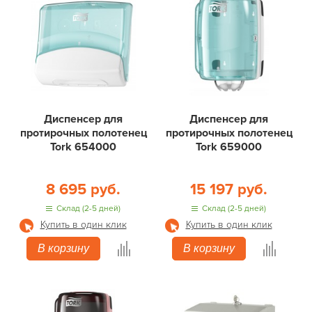
Диспенсер для
Диспенсер для
протирочных полотенец
протирочных полотенец
Tork 654000
Tork 659000
8 695 руб.
15 197 руб.
Склад (2-5 дней)
Склад (2-5 дней)
Купить в один клик
Купить в один клик
В корзину
В корзину