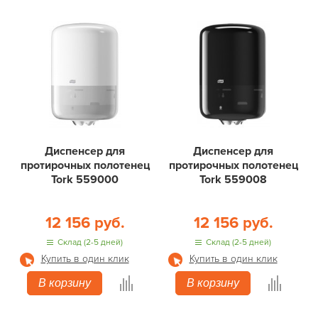
Диспенсер для
Диспенсер для
протирочных полотенец
протирочных полотенец
Tork 559000
Tork 559008
12 156 руб.
12 156 руб.
Склад (2-5 дней)
Склад (2-5 дней)
Купить в один клик
Купить в один клик
В корзину
В корзину