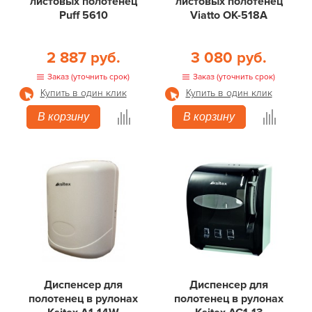
листовых полотенец
листовых полотенец
Puff 5610
Viatto OK-518A
2 887 руб.
3 080 руб.
Заказ (уточнить срок)
Заказ (уточнить срок)
Купить в один клик
Купить в один клик
В корзину
В корзину
Диспенсер для
Диспенсер для
полотенец в рулонах
полотенец в рулонах