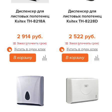
Диспенсер для
Диспенсер для
листовых полотенец
листовых полотенец
Ksitex ТН-8218A
Ksitex ТН-8228D
2 914 руб.
2 522 руб.
Заказ (уточнить срок)
Заказ (уточнить срок)
Купить в один клик
Купить в один клик
В корзину
В корзину