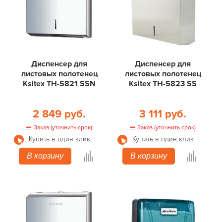
Диспенсер для
Диспенсер для
листовых полотенец
листовых полотенец
Ksitex TН-5821 SSN
Ksitex TН-5823 SS
2 849 руб.
3 111 руб.
Заказ (уточнить срок)
Заказ (уточнить срок)
Купить в один клик
Купить в один клик
В корзину
В корзину