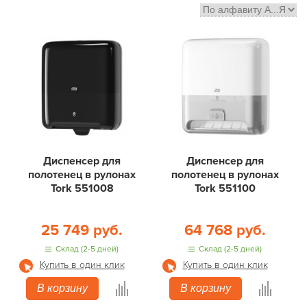
Диспенсер для
Диспенсер для
полотенец в рулонах
полотенец в рулонах
Tork 551008
Tork 551100
25 749 руб.
64 768 руб.
Склад (2-5 дней)
Склад (2-5 дней)
Купить в один клик
Купить в один клик
В корзину
В корзину