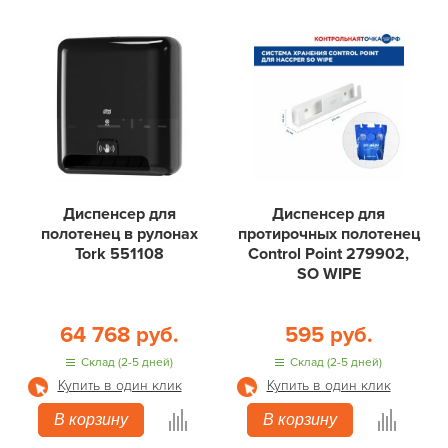
Диспенсер для
Диспенсер для
полотенец в рулонах
протирочных полотенец
Tork 551108
Control Point 279902,
SO WIPE
64 768 руб.
595 руб.
Склад (2-5 дней)
Склад (2-5 дней)
Купить в один клик
Купить в один клик
В корзину
В корзину