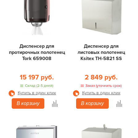
Диспенсер для
Диспенсер для
протирочных полотенец
листовых полотенец
Tork 659008
Ksitex TН-5821 SS
15 197 руб.
2 849 руб.
Склад (2-5 дней)
Заказ (уточнить срок)
Купить в один клик
Купить в один клик
В корзину
В корзину