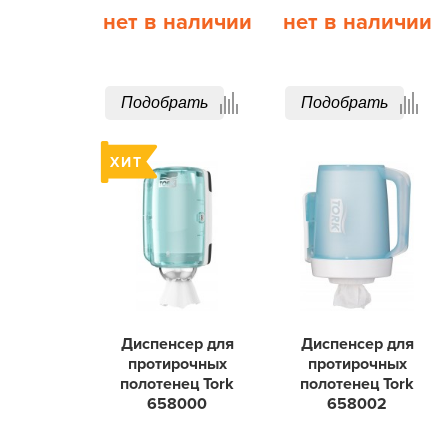
нет в наличии
нет в наличии
Подобрать
Подобрать
Диспенсер для
Диспенсер для
протирочных
протирочных
полотенец Tork
полотенец Tork
658000
658002