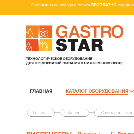
Самовывоз со склада и офиса
БЕСПЛАТНО
ежеднев
ТЕХНОЛОГИЧЕСКОЕ ОБОРУДОВАНИЕ
ДЛЯ ПРЕДПРИЯТИЙ ПИТАНИЯ В НИЖНЕМ НОВГОРОДЕ
ГЛАВНАЯ
КАТАЛОГ ОБОРУДОВАНИЯ
Главная
Каталог
Санитарно-гиги