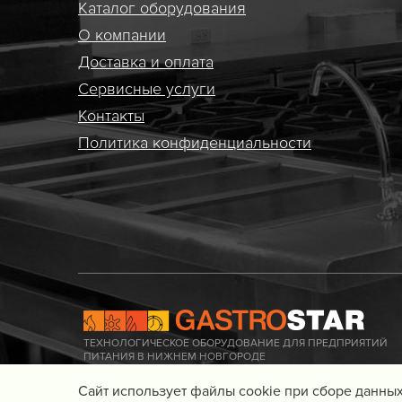
Каталог оборудования
О компании
Доставка и оплата
Сервисные услуги
Контакты
Политика конфиденциальности
ТЕХНОЛОГИЧЕСКОЕ ОБОРУДОВАНИЕ ДЛЯ ПРЕДПРИЯТИЙ
ПИТАНИЯ В НИЖНЕМ НОВГОРОДЕ
Cайт использует файлы cookie при сборе данных