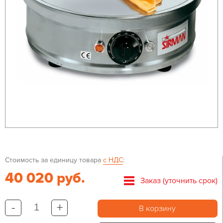
Стоимость за единицу товара
с НДС
:
40 020 руб.
Заказ (уточнить срок)
-
+
В корзину