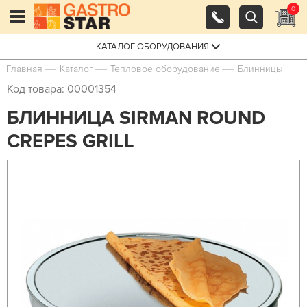
0
КАТАЛОГ ОБОРУДОВАНИЯ
Главная
Каталог
Тепловое оборудование
Блинницы
Код товара: 00001354
БЛИННИЦА SIRMAN ROUND
CREPES GRILL