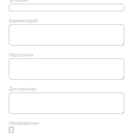
Телефон
Комментарий
Недостатки
Достоинства
Изображения