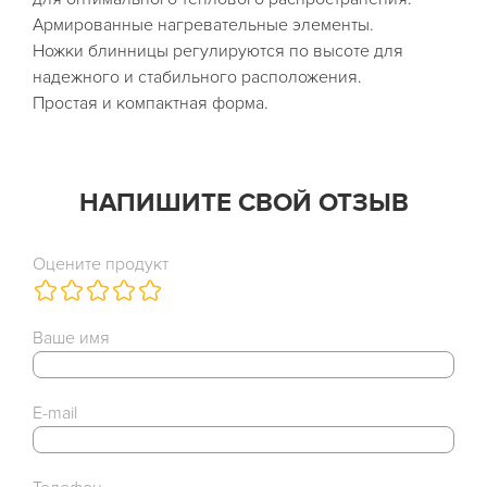
Армированные нагревательные элементы.
Ножки блинницы регулируются по высоте для
надежного и стабильного расположения.
Простая и компактная форма.
НАПИШИТЕ СВОЙ ОТЗЫВ
Оцените продукт
Ваше имя
E-mail