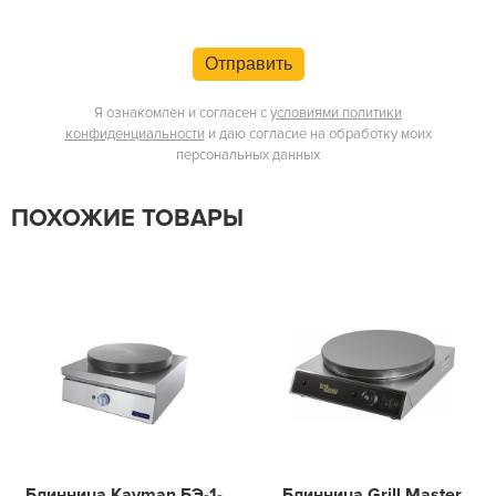
Отправить
Я ознакомлен и согласен с
условиями политики
конфиденциальности
и даю согласие на обработку моих
персональных данных
ПОХОЖИЕ ТОВАРЫ
Блинница Kayman БЭ-1-
Блинница Grill Master