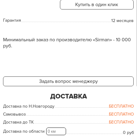
Купить в один клик
Гарантия
12 месяцев
Минимальный заказ по производителю «Sirman» - 10 000
руб.
Задать вопрос менеджеру
ДОСТАВКА
Доставка по Н.Новгороду
БЕСПЛАТНО
Самовывоз
БЕСПЛАТНО
Доставка до ТК
БЕСПЛАТНО
Доставка по области
0 руб