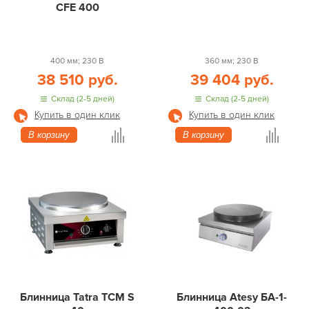
CFE 400
400 мм; 230 В
360 мм; 230 В
38 510 руб.
39 404 руб.
Склад (2-5 дней)
Склад (2-5 дней)
Купить в один клик
Купить в один клик
В корзину
В корзину
Блинница Tatra TCM S
Блинница Atesy БА-1-