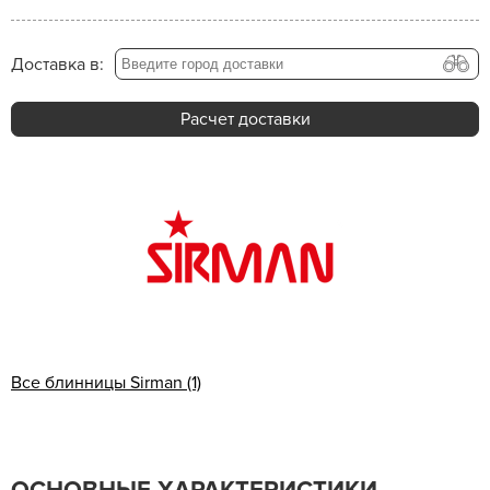
Доставка в:
Расчет доставки
Все блинницы Sirman (1)