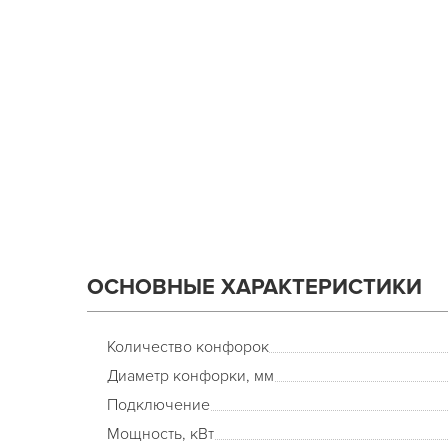
ОСНОВНЫЕ ХАРАКТЕРИСТИКИ
Количество конфорок
Диаметр конфорки, мм
Подключение
Мощность, кВт