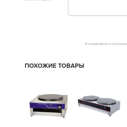
Я ознакомлен и согласен
ПОХОЖИЕ ТОВАРЫ