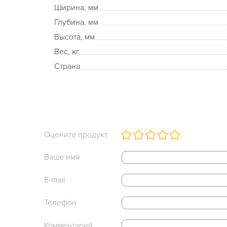
Ширина, мм
Глубина, мм
Высота, мм
Вес, кг
Страна
Оцените продукт
Ваше имя
E-mail
Телефон
Комментарий