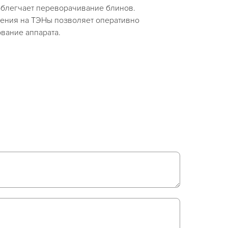
облегчает переворачивание блинов.
ения на ТЭНы позволяет оперативно
вание аппарата.