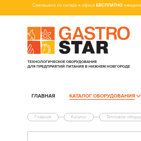
Самовывоз со склада и офиса
БЕСПЛАТНО
ежеднев
ТЕХНОЛОГИЧЕСКОЕ ОБОРУДОВАНИЕ
ДЛЯ ПРЕДПРИЯТИЙ ПИТАНИЯ В НИЖНЕМ НОВГОРОДЕ
ГЛАВНАЯ
КАТАЛОГ ОБОРУДОВАНИЯ
Главная
Каталог
Тепловое обору