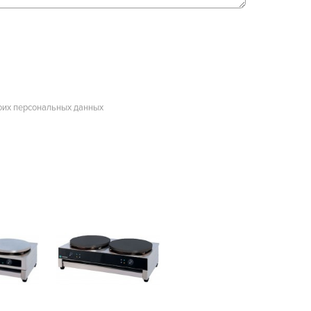
оих персональных данных