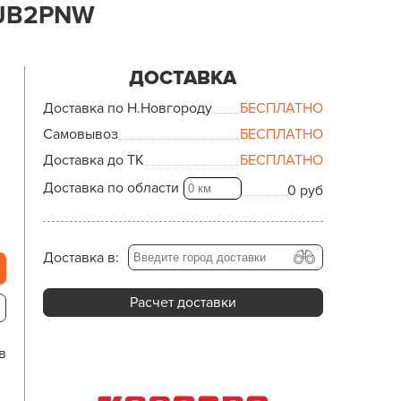
JB2PNW
ДОСТАВКА
Доставка по Н.Новгороду
БЕСПЛАТНО
Самовывоз
БЕСПЛАТНО
Доставка до ТК
БЕСПЛАТНО
Доставка по области
0 руб
Доставка в:
Расчет доставки
в