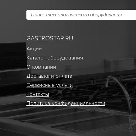
GASTROSTAR.RU
Акции
Каталог оборудования
О компании
Доставка и оплата
Сервисные услуги
Контакты
Политика конфиденциальности