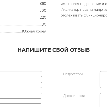
860
исключает подгорание и 
Индикатор подачи напряж
500
отслеживать функциониро
220
30
Южная Корея
НАПИШИТЕ СВОЙ ОТЗЫВ
Недостатки
Достоинства