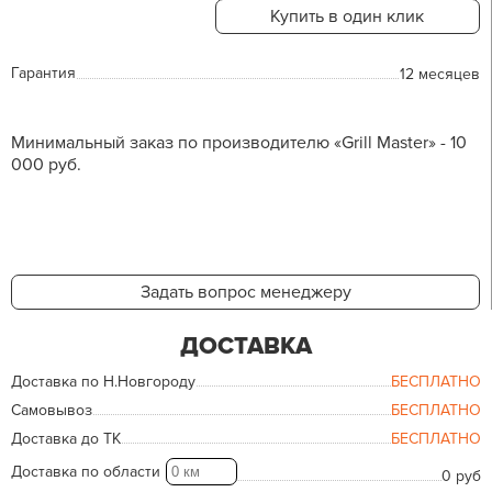
Купить в один клик
Гарантия
12 месяцев
Минимальный заказ по производителю «Grill Master» - 10
000 руб.
Задать вопрос менеджеру
ДОСТАВКА
Доставка по Н.Новгороду
БЕСПЛАТНО
Самовывоз
БЕСПЛАТНО
Доставка до ТК
БЕСПЛАТНО
Доставка по области
0 руб