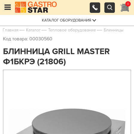
0
КАТАЛОГ ОБОРУДОВАНИЯ
Главная
Каталог
Тепловое оборудование
Блинницы
Код товара: 00030560
БЛИННИЦА GRILL MASTER
Ф1БКРЭ (21806)