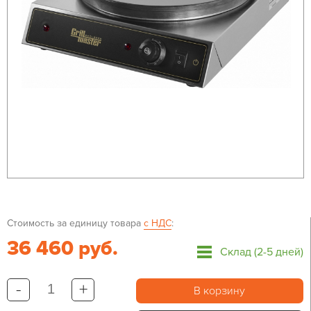
Стоимость за единицу товара
с НДС
:
36 460 руб.
Склад (2-5 дней)
-
+
В корзину