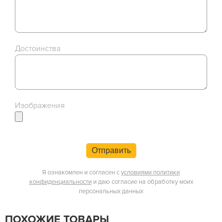
Достоинства
Изображения
Отправить
Я ознакомлен и согласен с
условиями политики
конфиденциальности
и даю согласие на обработку моих
персональных данных
ПОХОЖИЕ ТОВАРЫ