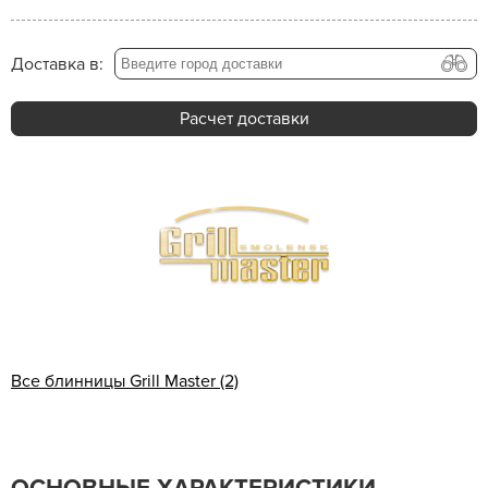
Доставка в:
Расчет доставки
Все блинницы Grill Master (2)