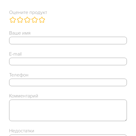
Оцените продукт
Ваше имя
E-mail
Телефон
Комментарий
Недостатки