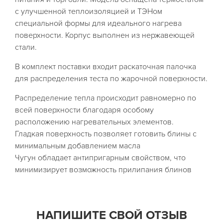
с улучшенной теплоизоляцией и ТЭНом
специальной формы для идеального нагрева
поверхности. Корпус выполнен из нержавеющей
стали.
В комплект поставки входит раскаточная палочка
для распределения теста по жарочной поверхности.
Распределение тепла происходит равномерно по
всей поверхности благодаря особому
расположению нагревательных элементов.
Гладкая поверхность позволяет готовить блины с
минимальным добавлением масла
Чугун обладает антипригарным свойством, что
минимизирует возможность прилипания блинов
НАПИШИТЕ СВОЙ ОТЗЫВ