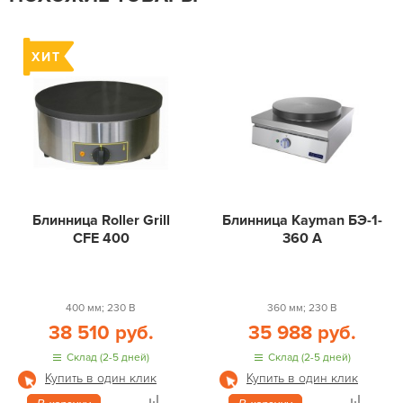
Блинница Roller Grill
Блинница Kayman БЭ-1-
CFE 400
360 А
400 мм; 230 В
360 мм; 230 В
38 510 руб.
35 988 руб.
Склад (2-5 дней)
Склад (2-5 дней)
Купить в один клик
Купить в один клик