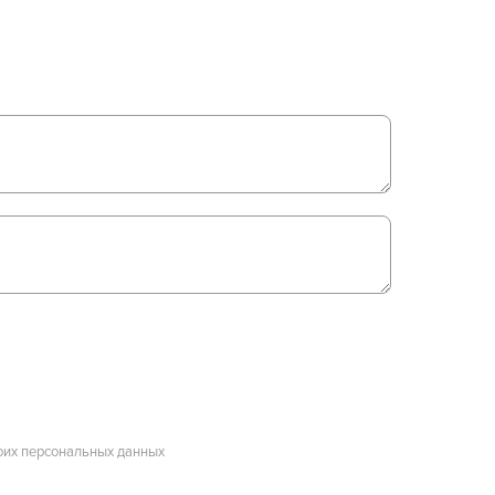
оих персональных данных