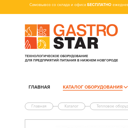
Самовывоз со склада и офиса
БЕСПЛАТНО
ежеднев
ТЕХНОЛОГИЧЕСКОЕ ОБОРУДОВАНИЕ
ДЛЯ ПРЕДПРИЯТИЙ ПИТАНИЯ В НИЖНЕМ НОВГОРОДЕ
ГЛАВНАЯ
КАТАЛОГ ОБОРУДОВАНИЯ
Главная
Каталог
Тепловое обору