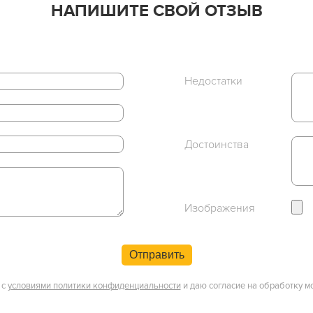
НАПИШИТЕ СВОЙ ОТЗЫВ
Недостатки
Достоинства
Изображения
Отправить
 с
условиями политики конфиденциальности
и даю согласие на обработку м