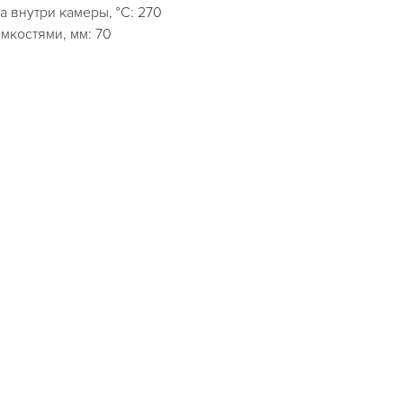
 внутри камеры, °C: 270
мкостями, мм: 70