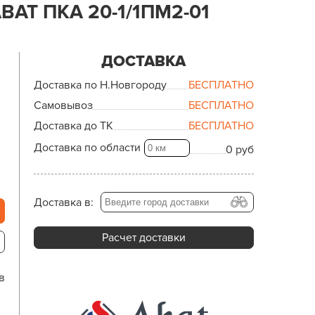
AT ПКА 20-1/1ПМ2-01
ДОСТАВКА
Доставка по Н.Новгороду
БЕСПЛАТНО
Самовывоз
БЕСПЛАТНО
Доставка до ТК
БЕСПЛАТНО
Доставка по области
0 руб
Доставка в:
Расчет доставки
в