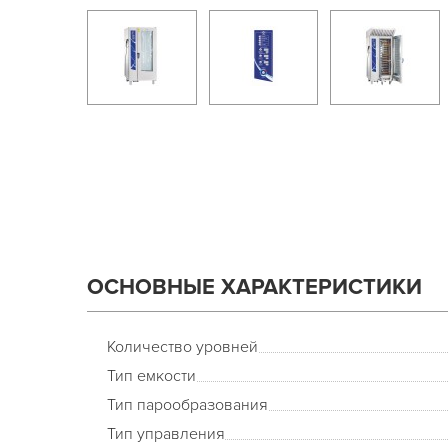
ОСНОВНЫЕ ХАРАКТЕРИСТИКИ
Количество уровней
Тип емкости
Тип парообразования
Тип управления