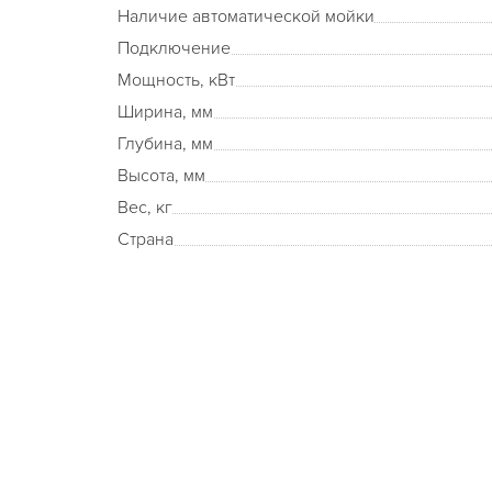
Наличие автоматической мойки
Подключение
Мощность, кВт
Ширина, мм
Глубина, мм
Высота, мм
Вес, кг
Страна