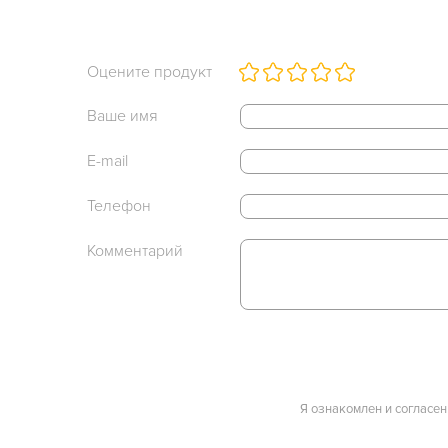
Оцените продукт
Ваше имя
E-mail
Телефон
Комментарий
Я ознакомлен и согласен