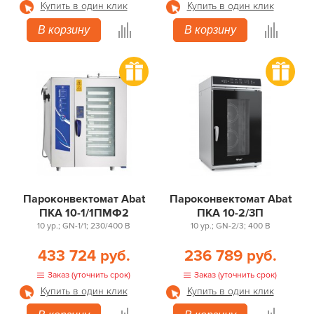
Купить в один клик
Купить в один клик
В корзину
В корзину
Пароконвектомат Abat
Пароконвектомат Abat
ПКА 10-1/1ПМФ2
ПКА 10-2/3П
10 ур.; GN-1/1; 230/400 В
10 ур.; GN-2/3; 400 В
433 724 руб.
236 789 руб.
Заказ (уточнить срок)
Заказ (уточнить срок)
Купить в один клик
Купить в один клик