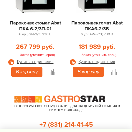
Пароконвектомат Abat
Пароконвектомат Abat
ПКА 6-2/3П-01
ПКА6-2/3В
6 ур.; GN-2/3; 230 В
6 ур.; GN-2/3; 230 В
267 799 руб.
181 989 руб.
Заказ (уточнить срок)
Заказ (уточнить срок)
Купить в один клик
Купить в один клик
В корзину
В корзину
ТЕХНОЛОГИЧЕСКОЕ ОБОРУДОВАНИЕ ДЛЯ ПРЕДПРИЯТИЙ ПИТАНИЯ В
НИЖНЕМ НОВГОРОДЕ
+7 (831) 214-41-45