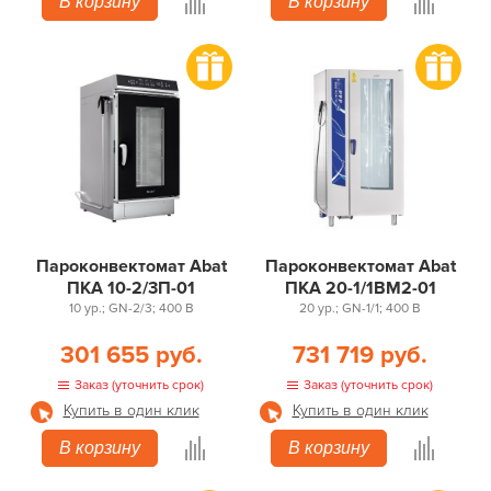
В корзину
В корзину
Пароконвектомат Abat
Пароконвектомат Abat
ПКА 10-2/3П-01
ПКА 20-1/1ВМ2-01
10 ур.; GN-2/3; 400 В
20 ур.; GN-1/1; 400 В
301 655 руб.
731 719 руб.
Заказ (уточнить срок)
Заказ (уточнить срок)
Купить в один клик
Купить в один клик
В корзину
В корзину