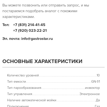
Вы можете позвонить или отправить запрос, и мы
постараемся подобрать аналог с похожими
характеристиками.
Тел:
+7 (831) 214-41-45
+7 (920) 023-22-21
Эл. почта: info@gastrostar.ru
ОСНОВНЫЕ ХАРАКТЕРИСТИКИ
Количество уровней
10
Тип емкости
GN-1/1
Тип парообразования
инжектор
Тип управления
Электронное
Наличие автоматической мойки
Да
Подключение
Газ