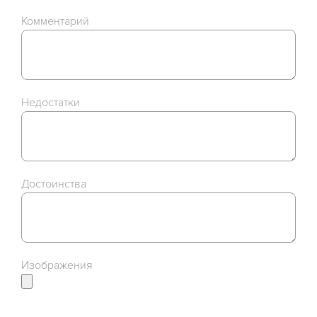
Комментарий
Недостатки
Достоинства
Изображения