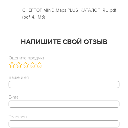
CHEFTOP MIND.Maps PLUS_КАТАЛОГ_RU.pdf
(pdf, 4.1 Мб)
НАПИШИТЕ СВОЙ ОТЗЫВ
Оцените продукт
Ваше имя
E-mail
Телефон