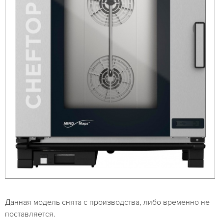
Данная модель снята с производства, либо временно не
поставляется.