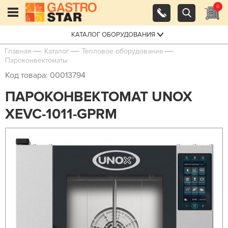
0
КАТАЛОГ ОБОРУДОВАНИЯ
Главная
Каталог
Тепловое оборудование
Пароконвектоматы
Код товара: 00013794
ПАРОКОНВЕКТОМАТ UNOX
XEVC-1011-GPRM