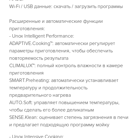
Wi-Fi / USB данные: скачать / загрузить программы
Расширенные и автоматические функции
приготовления:
- Unox Intelligent Performance:
ADAPTIVE.Cooking™: автоматически регулирует
параметры приготовления, чтобы обеспечить
повторяемость результата
CLIMALUX™: полный контроль влажности в камере
приготовления
SMART.Preheating: автоматически устанавливает
температуру и продолжительность
предварительного нагрева
AUTO.Soft: управляет повышением температуры,
чтобы сделать его более деликатным
SENSE.Klean: оценивает степень загрязнения в печи
и предлагает подходящую программу мойку
- Unox Intensive Cooking: