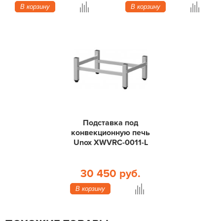
В корзину
В корзину
Подставка под
конвекционную печь
Unox XWVRC-0011-L
30 450 руб.
В корзину