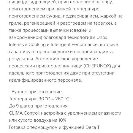
пищи (дегидратацией, приготовлением на пару,
приготовлением при низкой температуре,
приготовлением су-вид, поджариванием, жаркой на
гриле, регенерацией и разогревом на тарелке), а
также процессами выпечки (свежей и
замороженной) благодаря технологиям Unox
Intensive Cooking и Intelligent Performance, которые
гарантируют превосходные и воспроизводимые
результаты. Автоматическое управление
процессами приготовления пищи (CHEFUNOX) для
идеального приготовления даже при отсутствии
квалифицированного персонала.
- Ручное приготовление:
Температура: 30 °C – 260 °C
До 9 шагов приготовления
CLIMA.Control: настройка с увеличением влажности
или сухого воздуха на 10%
Готовка с термощупом и функцией Delta T