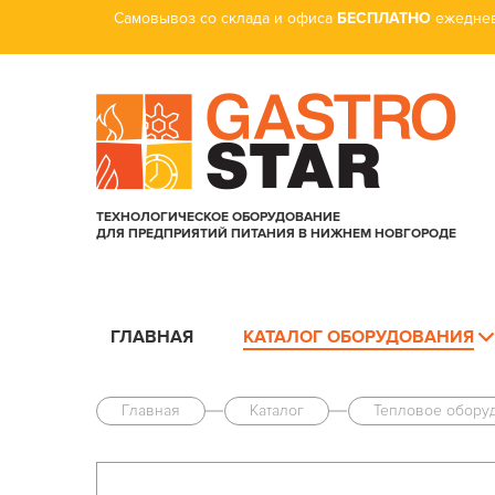
Самовывоз со склада и офиса
БЕСПЛАТНО
ежеднев
ТЕХНОЛОГИЧЕСКОЕ ОБОРУДОВАНИЕ
ДЛЯ ПРЕДПРИЯТИЙ ПИТАНИЯ В НИЖНЕМ НОВГОРОДЕ
ГЛАВНАЯ
КАТАЛОГ ОБОРУДОВАНИЯ
Главная
Каталог
Тепловое обору