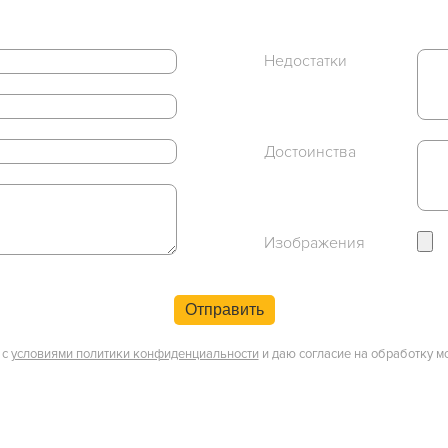
Недостатки
Достоинства
Изображения
Отправить
 с
условиями политики конфиденциальности
и даю согласие на обработку м