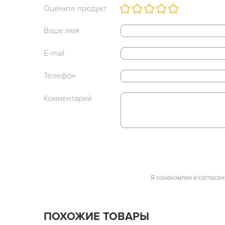
Оцените продукт
Ваше имя
E-mail
Телефон
Комментарий
Я ознакомлен и согласен
ПОХОЖИЕ ТОВАРЫ