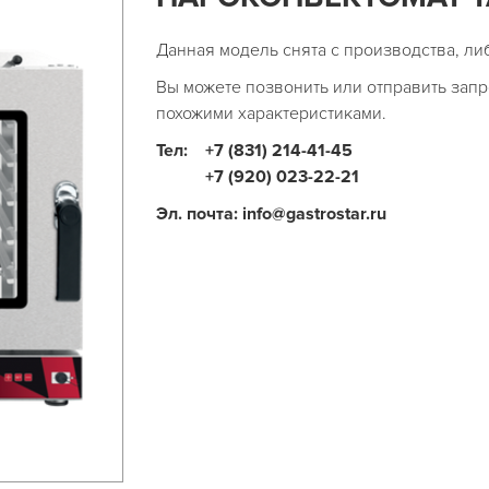
Данная модель снята с производства, ли
Вы можете позвонить или отправить запр
похожими характеристиками.
Тел:
+7 (831) 214-41-45
+7 (920) 023-22-21
Эл. почта: info@gastrostar.ru