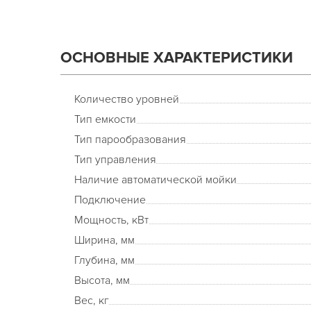
ОСНОВНЫЕ ХАРАКТЕРИСТИКИ
Количество уровней
Тип емкости
Тип парообразования
Тип управления
Наличие автоматической мойки
Подключение
Мощность, кВт
Ширина, мм
Глубина, мм
Высота, мм
Вес, кг