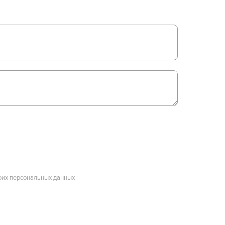
оих персональных данных