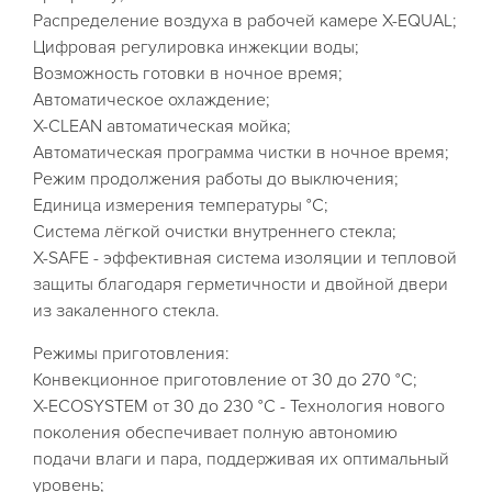
Распределение воздуха в рабочей камере X-EQUAL;
Цифровая регулировка инжекции воды;
Возможность готовки в ночное время;
Автоматическое охлаждение;
X-CLEAN автоматическая мойка;
Автоматическая программа чистки в ночное время;
Режим продолжения работы до выключения;
Единица измерения температуры °C;
Система лёгкой очистки внутреннего стекла;
X-SAFE - эффективная система изоляции и тепловой
защиты благодаря герметичности и двойной двери
из закаленного стекла.
Режимы приготовления:
Конвекционное приготовление от 30 до 270 °C;
X-ECOSYSTEM от 30 до 230 °C - Технология нового
поколения обеспечивает полную автономию
подачи влаги и пара, поддерживая их оптимальный
уровень;