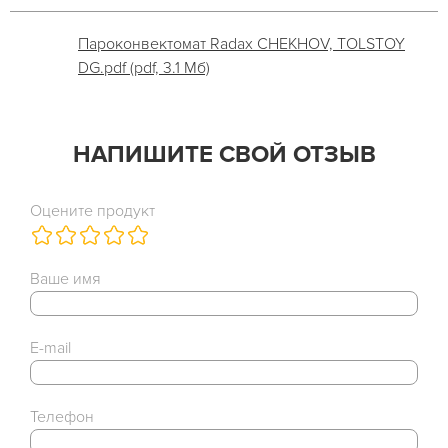
Пароконвектомат Radax CHEKHOV, TOLSTOY
DG.pdf (pdf, 3.1 Мб)
НАПИШИТЕ СВОЙ ОТЗЫВ
Оцените продукт
Ваше имя
E-mail
Телефон