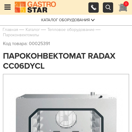
0
КАТАЛОГ ОБОРУДОВАНИЯ
Главная
Каталог
Тепловое оборудование
Пароконвектоматы
Код товара: 00025391
ПАРОКОНВЕКТОМАТ RADAX
CC06DYCL