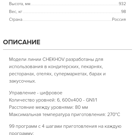
Высота, мм
932
Вес, кг
98
Страна
Россия
ОПИСАНИЕ
Модели линии CHEKHOV разработаны для
использования в кондитерских, пекарнях,
ресторанах, отелях, супермаркетах, барах и
закусочных.
Управление - цифровое
Количество уровней: 6, 600х400 - GN1/1
Расстояние между уровнями: 80 мм
Максимальная температура приготовления: 270°С
99 программ с 4 шагами приготовления на каждую
программу;