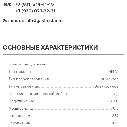
Тел:
+7 (831) 214-41-45
+7 (920) 023-22-21
Эл. почта: info@gastrostar.ru
ОСНОВНЫЕ ХАРАКТЕРИСТИКИ
Количество уровней
6
Тип емкости
GN-1/1
Тип парообразования
инжектор
Тип управления
Электронное
Наличие автоматической мойки
Да
Подключение
400 В
Мощность, кВт
10.5
Ширина, мм
867
Глубина, мм
826