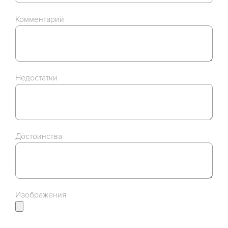
Комментарий
Недостатки
Достоинства
Изображения