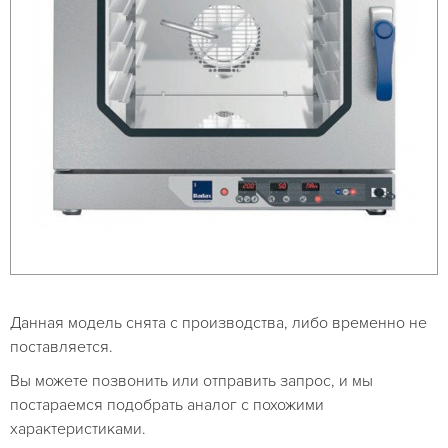
Данная модель снята с производства, либо временно не
поставляется.
Вы можете позвонить или отправить запрос, и мы
постараемся подобрать аналог с похожими
характеристиками.