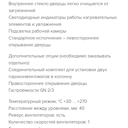
Внутреннее стекло дверцы легко очищается от
загрязнений
Светодиодные индикаторы работы нагревательных
элементов и увлажнения
Подсветка рабочей камеры
Стандартное исполнение – левостороннее
открывание дверцы
Дополнительные опции (необходимо заказывать
отдельно):
Соединительный комплект для установки двух
пароконвектоматов в колонну
Правостороннее открывание дверцы
Гастроёмкости GN 2/3
Температурный режим, °C +30 ... +270
Расстояние между уровнями, мм: 40
Реверс вентиляторов: есть
Количество скоростей вентиляторов: 1