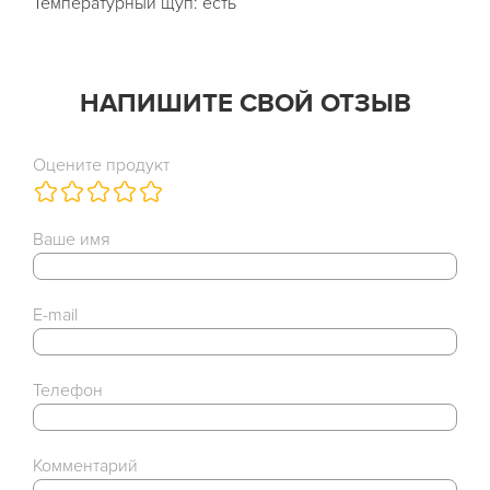
Температурный щуп: есть
НАПИШИТЕ СВОЙ ОТЗЫВ
Оцените продукт
Ваше имя
E-mail
Телефон
Комментарий