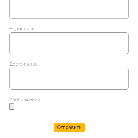
Недостатки
Достоинства
Изображения
Отправить