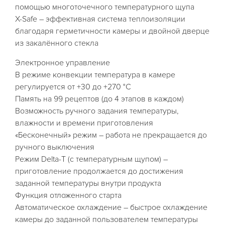
помощью многоточечного температурного щупа
X-Safe – эффективная система теплоизоляции
благодаря герметичности камеры и двойной дверце
из закалённого стекла
Электронное управление
В режиме конвекции температура в камере
регулируется от +30 до +270 °C
Память на 99 рецептов (до 4 этапов в каждом)
Возможность ручного задания температуры,
влажности и времени приготовления
«Бесконечный» режим – работа не прекращается до
ручного выключения
Режим Delta-T (с температурным щупом) –
приготовление продолжается до достижения
заданной температуры внутри продукта
Функция отложенного старта
Автоматическое охлаждение – быстрое охлаждение
камеры до заданной пользователем температуры