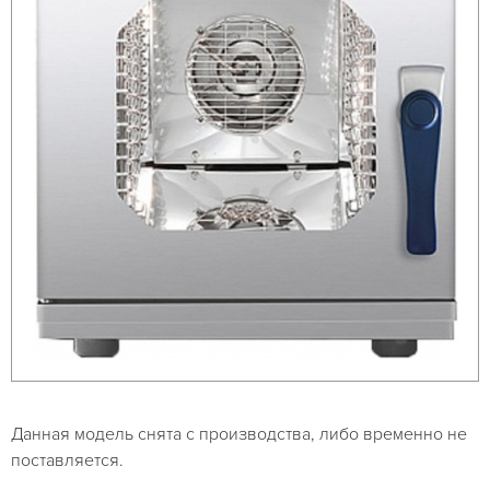
Данная модель снята с производства, либо временно не
поставляется.