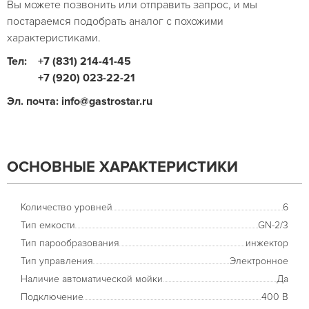
Вы можете позвонить или отправить запрос, и мы
постараемся подобрать аналог с похожими
характеристиками.
Тел:
+7 (831) 214-41-45
+7 (920) 023-22-21
Эл. почта: info@gastrostar.ru
ОСНОВНЫЕ ХАРАКТЕРИСТИКИ
Количество уровней
6
Тип емкости
GN-2/3
Тип парообразования
инжектор
Тип управления
Электронное
Наличие автоматической мойки
Да
Подключение
400 В