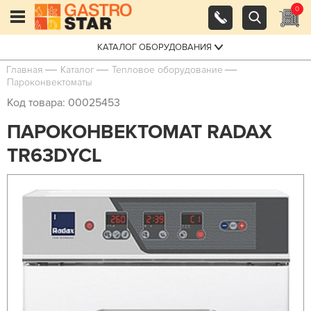
0
КАТАЛОГ ОБОРУДОВАНИЯ
Главная
Каталог
Тепловое оборудование
Пароконвектоматы
Код товара: 00025453
ПАРОКОНВЕКТОМАТ RADAX
TR63DYCL