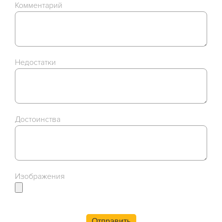
Комментарий
Недостатки
Достоинства
Изображения
Отправить