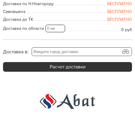
Доставка по Н.Новгороду
БЕСПЛАТНО
Самовывоз
БЕСПЛАТНО
Доставка до ТК
БЕСПЛАТНО
Доставка по области
0 руб
Доставка в:
Расчет доставки