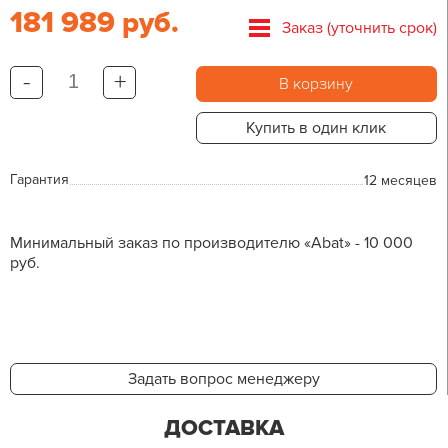
181 989 руб.
Заказ (уточнить срок)
-
+
В корзину
Купить в один клик
Гарантия
12 месяцев
Минимальный заказ по производителю «Abat» - 10 000
руб.
Задать вопрос менеджеру
ДОСТАВКА