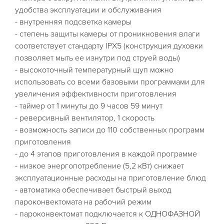
удобства эксплуатации и обслуживания
- внутренняя подсветка камеры
- степень защиты камеры от проникновения влаги
соответствует стандарту IPX5 (конструкция духовки
позволяет мыть ее изнутри под струей воды)
- высокоточный температурный щуп можно
использовать со всеми базовыми программами для
увеличения эффективности приготовления
- таймер от 1 минуты до 9 часов 59 минут
- реверсивный вентилятор, 1 скорость
- возможность записи до 110 собственных программ
приготовления
- до 4 этапов приготовления в каждой программе
- низкое энергопотребление (5,2 кВт) снижает
эксплуатационные расходы на приготовление блюд
- автоматика обеспечивает быстрый выход
пароконвектомата на рабочий режим
- пароконвектомат подключается к ОДНОФАЗНОЙ