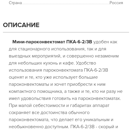
Страна
Россия
ОПИСАНИЕ
Мини-пароконвектомат ПКА-6-2/3В
удобен как
для стационарного использования, так и для
выездных мероприятий, и совершенно незаменим
для небольших кухонь и кафе. Удобство
использования пароконвектомата ПКА-6-2/3В
оценят и те, кто уже использует большие
пароконвектоматы и хочет приобрести к ним
компактного помощника, а также и те, кто ни разу не
имел удовольствия готовить на пароконвектоматах.
При малой себестоимости и габаритах аппарат
сохраняет все достоинства обычного
пароконвектомата, что делает его уникальным и
необыкновенно доступным. ПКА-6-2/3В - скорый и