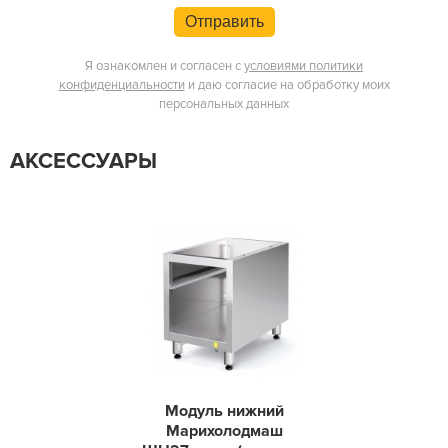
Отправить
Я ознакомлен и согласен с
условиями политики
конфиденциальности
и даю согласие на обработку моих
персональных данных
АКСЕССУАРЫ
Модуль нижний
Марихолодмаш