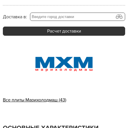
Доставка в:
Расчет доставки
Все плиты Марихолодмаш (43)