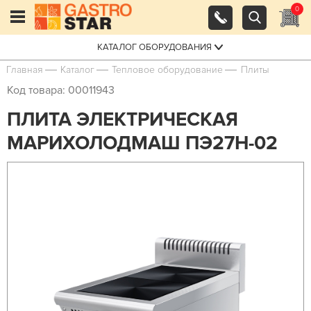
0
КАТАЛОГ ОБОРУДОВАНИЯ
Главная
Каталог
Тепловое оборудование
Плиты
Код товара: 00011943
ПЛИТА ЭЛЕКТРИЧЕСКАЯ
МАРИХОЛОДМАШ ПЭ27Н-02