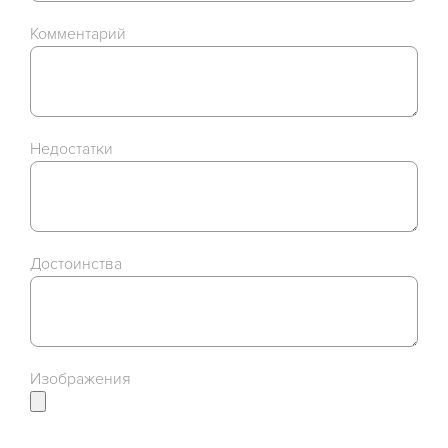
Комментарий
Недостатки
Достоинства
Изображения