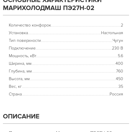
ОСНОВНЫЕ ХАРАКТЕРИСТИКИ
МАРИХОЛОДМАШ ПЭ27Н-02
Количество конфорок
2
Установка
Настольная
Тип поверхности
Чугун
Подключение
230 В
Мощность, кВт
5.6
Ширина, мм
400
Глубина, мм
760
Высота, мм
450
Вес, кг
35
Страна
Россия
ОПИСАНИЕ