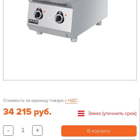
Стоимость за единицу товара
с НДС
:
34 215 руб.
Заказ (уточнить срок)
-
+
В корзину