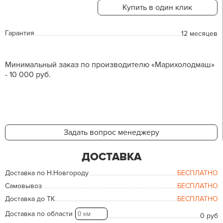
Купить в один клик
Гарантия
12 месяцев
Минимальный заказ по производителю «Марихолодмаш»
- 10 000 руб.
Задать вопрос менеджеру
ДОСТАВКА
Доставка по Н.Новгороду
БЕСПЛАТНО
Самовывоз
БЕСПЛАТНО
Доставка до ТК
БЕСПЛАТНО
Доставка по области
0 руб