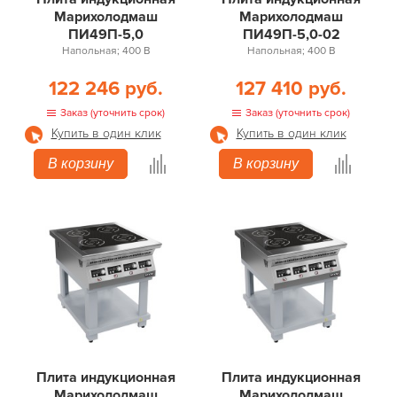
Марихолодмаш
Марихолодмаш
ПИ49П-5,0
ПИ49П-5,0-02
Напольная; 400 В
Напольная; 400 В
122 246 руб.
127 410 руб.
Заказ (уточнить срок)
Заказ (уточнить срок)
Купить в один клик
Купить в один клик
В корзину
В корзину
Плита индукционная
Плита индукционная
Марихолодмаш
Марихолодмаш