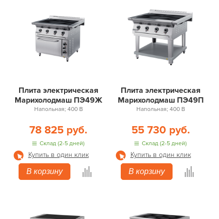
Плита электрическая
Плита электрическая
Марихолодмаш ПЭ49Ж
Марихолодмаш ПЭ49П
Напольная; 400 В
Напольная; 400 В
78 825 руб.
55 730 руб.
Склад (2-5 дней)
Склад (2-5 дней)
Купить в один клик
Купить в один клик
В корзину
В корзину