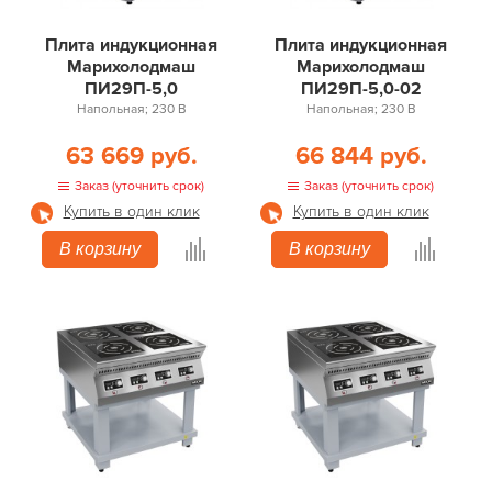
Плита индукционная
Плита индукционная
Марихолодмаш
Марихолодмаш
ПИ29П-5,0
ПИ29П-5,0-02
Напольная; 230 В
Напольная; 230 В
63 669 руб.
66 844 руб.
Заказ (уточнить срок)
Заказ (уточнить срок)
Купить в один клик
Купить в один клик
В корзину
В корзину