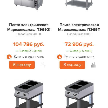
Плита электрическая
Плита электрическая
Марихолодмаш ПЭ69Ж
Марихолодмаш ПЭ69П
Напольная; 400 В
Напольная; 400 В
104 786 руб.
72 906 руб.
Склад (2-5 дней)
Склад (2-5 дней)
Купить в один клик
Купить в один клик
В корзину
В корзину