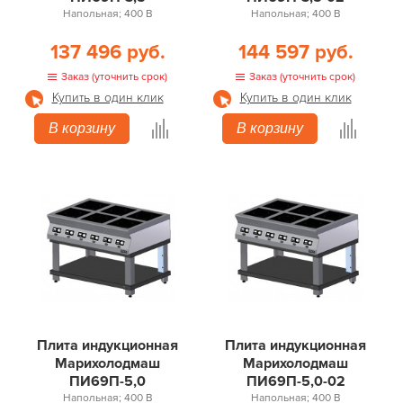
Напольная; 400 В
Напольная; 400 В
137 496 руб.
144 597 руб.
Заказ (уточнить срок)
Заказ (уточнить срок)
Купить в один клик
Купить в один клик
В корзину
В корзину
Плита индукционная
Плита индукционная
Марихолодмаш
Марихолодмаш
ПИ69П-5,0
ПИ69П-5,0-02
Напольная; 400 В
Напольная; 400 В