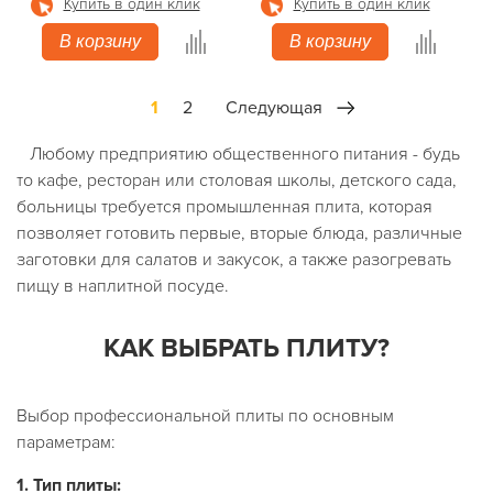
Купить в один клик
Купить в один клик
В корзину
В корзину
1
2
Следующая
Любому предприятию общественного питания - будь
то кафе, ресторан или столовая школы, детского сада,
больницы требуется промышленная плита, которая
позволяет готовить первые, вторые блюда, различные
заготовки для салатов и закусок, а также разогревать
пищу в наплитной посуде.
КАК ВЫБРАТЬ ПЛИТУ?
Выбор профессиональной плиты по основным
параметрам:
1.
Тип плиты: