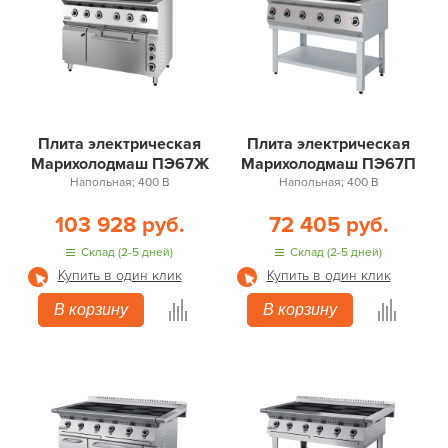
Плита электрическая
Плита электрическая
Марихолодмаш ПЭ67Ж
Марихолодмаш ПЭ67П
Напольная; 400 В
Напольная; 400 В
103 928 руб.
72 405 руб.
Склад (2-5 дней)
Склад (2-5 дней)
Купить в один клик
Купить в один клик
В корзину
В корзину