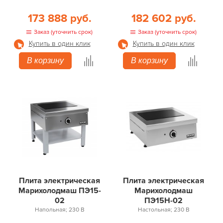
173 888 руб.
182 602 руб.
Заказ (уточнить срок)
Заказ (уточнить срок)
Купить в один клик
Купить в один клик
В корзину
В корзину
Плита электрическая
Плита электрическая
Марихолодмаш ПЭ15-
Марихолодмаш
02
ПЭ15Н-02
Напольная; 230 В
Настольная; 230 В