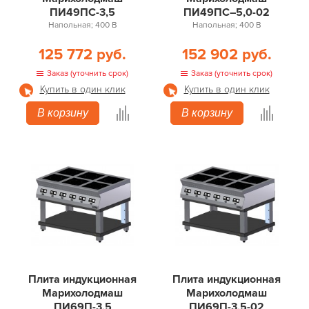
ПИ49ПС-3,5
ПИ49ПС–5,0-02
Напольная; 400 В
Напольная; 400 В
125 772 руб.
152 902 руб.
Заказ (уточнить срок)
Заказ (уточнить срок)
Купить в один клик
Купить в один клик
В корзину
В корзину
Плита индукционная
Плита индукционная
Марихолодмаш
Марихолодмаш
ПИ69П-3,5
ПИ69П-3,5-02