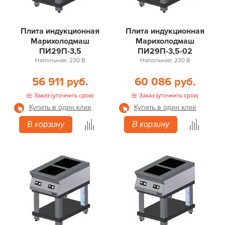
Плита индукционная
Плита индукционная
Марихолодмаш
Марихолодмаш
ПИ29П-3,5
ПИ29П-3,5-02
Напольная; 230 В
Напольная; 230 В
56 911 руб.
60 086 руб.
Заказ (уточнить срок)
Заказ (уточнить срок)
Купить в один клик
Купить в один клик
В корзину
В корзину