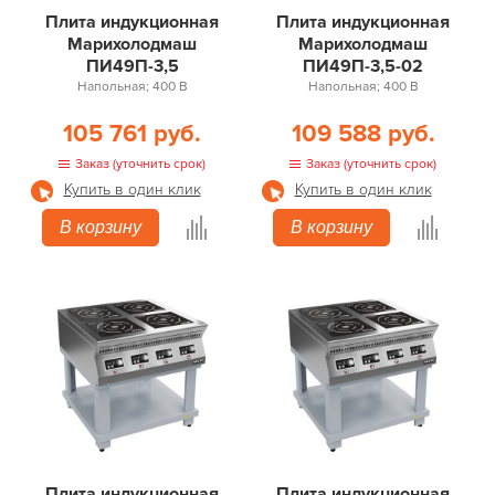
Плита индукционная
Плита индукционная
Марихолодмаш
Марихолодмаш
ПИ49П-3,5
ПИ49П-3,5-02
Напольная; 400 В
Напольная; 400 В
105 761 руб.
109 588 руб.
Заказ (уточнить срок)
Заказ (уточнить срок)
Купить в один клик
Купить в один клик
В корзину
В корзину
Плита индукционная
Плита индукционная