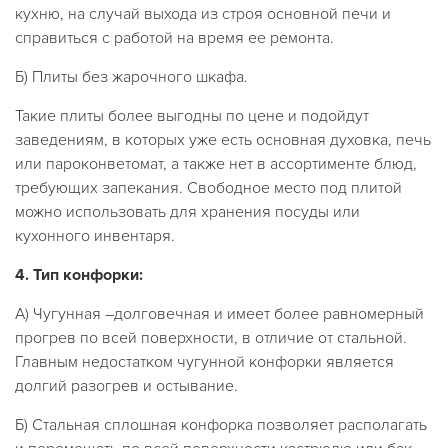
кухню, на случай выхода из строя основной печи и
справиться с работой на время ее ремонта.
Б) Плиты без жарочного шкафа.
Такие плиты более выгодны по цене и подойдут
заведениям, в которых уже есть основная духовка, печь
или пароконветомат, а также нет в ассортименте блюд,
требующих запекания. Свободное место под плитой
можно использовать для хранения посуды или
кухонного инвентаря.
4.
Тип конфорки:
А) Чугунная –долговечная и имеет более равномерный
прогрев по всей поверхности, в отличие от стальной.
Главным недостатком чугунной конфорки является
долгий разогрев и остывание.
Б) Стальная сплошная конфорка позволяет располагать