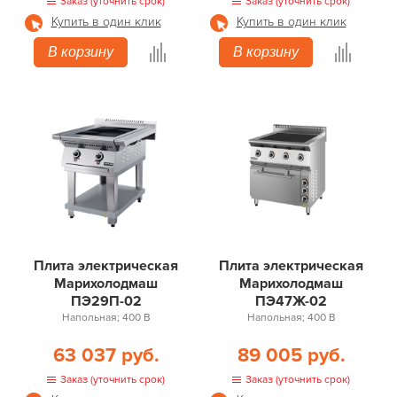
Заказ (уточнить срок)
Заказ (уточнить срок)
Купить в один клик
Купить в один клик
В корзину
В корзину
Плита электрическая
Плита электрическая
Марихолодмаш
Марихолодмаш
ПЭ29П-02
ПЭ47Ж-02
Напольная; 400 В
Напольная; 400 В
63 037 руб.
89 005 руб.
Заказ (уточнить срок)
Заказ (уточнить срок)