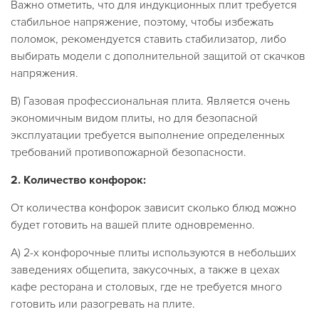
Важно отметить, что для индукционных плит требуется
стабильное напряжение, поэтому, чтобы избежать
поломок, рекомендуется ставить стабилизатор, либо
выбирать модели с дополнительной защитой от скачков
напряжения.
В) Газовая профессиональная плита. Является очень
экономичным видом плиты, но для безопасной
эксплуатации требуется выполнение определенных
требований противопожарной безопасности.
2.
Количество конфорок:
От количества конфорок зависит сколько блюд можно
будет готовить на вашей плите одновременно.
А) 2-х конфорочные плиты используются в небольших
заведениях общепита, закусочных, а также в цехах
кафе ресторана и столовых, где не требуется много
готовить или разогревать на плите.