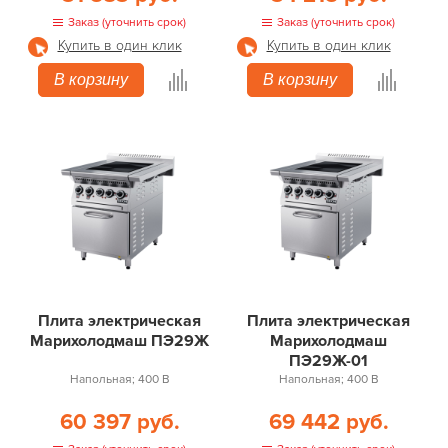
Заказ (уточнить срок)
Заказ (уточнить срок)
Купить в один клик
Купить в один клик
В корзину
В корзину
Плита электрическая
Плита электрическая
Марихолодмаш ПЭ29Ж
Марихолодмаш
ПЭ29Ж-01
Напольная; 400 В
Напольная; 400 В
60 397 руб.
69 442 руб.