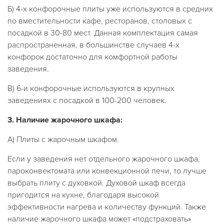
Б) 4-х конфорочные плиты уже используются в средних
по вместительности кафе, ресторанов, столовых с
посадкой в 30-80 мест. Данная комплектация самая
распространенная, в большинстве случаев 4-х
конфорок достаточно для комфортной работы
заведения.
В) 6-и конфорочные используются в крупных
заведениях с посадкой в 100-200 человек.
3.
Наличие жарочного шкафа:
А) Плиты с жарочным шкафом.
Если у заведения нет отдельного жарочного шкафа,
пароконвектомата или конвекционной печи, то лучше
выбрать плиту с духовкой. Духовой шкаф всегда
пригодится на кухне, благодаря высокой
эффективности нагрева и количеству функций. Также
наличие жарочного шкафа может «подстраховать»