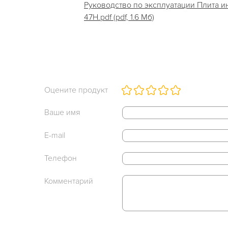
Руководство по эксплуатации Плита и
47Н.pdf (pdf, 1.6 Мб)
Оцените продукт
Ваше имя
E-mail
Телефон
Комментарий