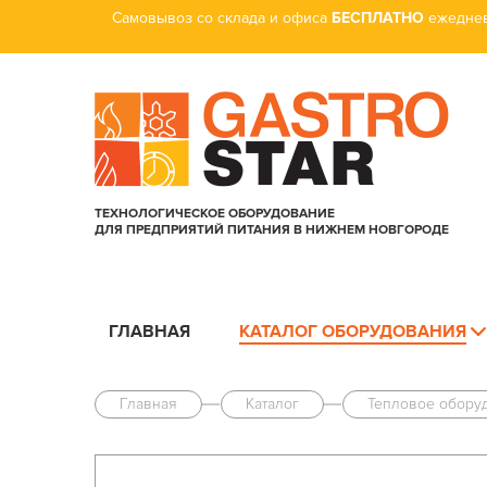
Самовывоз со склада и офиса
БЕСПЛАТНО
ежеднев
ТЕХНОЛОГИЧЕСКОЕ ОБОРУДОВАНИЕ
ДЛЯ ПРЕДПРИЯТИЙ ПИТАНИЯ В НИЖНЕМ НОВГОРОДЕ
ГЛАВНАЯ
КАТАЛОГ ОБОРУДОВАНИЯ
Главная
Каталог
Тепловое обору