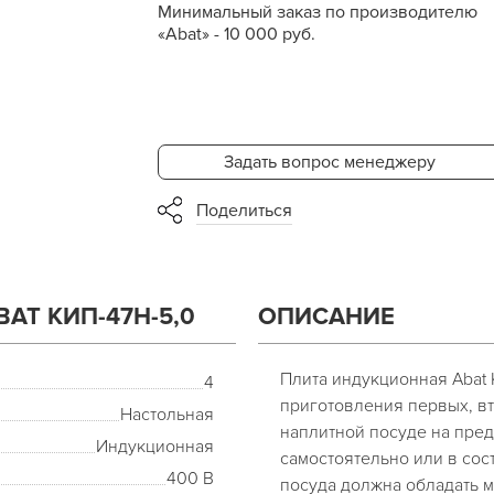
Минимальный заказ по производителю
«Abat» - 10 000 руб.
Задать вопрос менеджеру
Поделиться
AT КИП-47Н-5,0
ОПИСАНИЕ
Плита индукционная Abat
4
приготовления первых, вт
Настольная
наплитной посуде на пре
Индукционная
самостоятельно или в сос
400 В
посуда должна обладать м