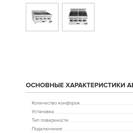
ОСНОВНЫЕ ХАРАКТЕРИСТИКИ AB
Количество конфорок
Установка
Тип поверхности
Подключение