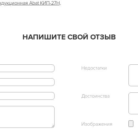
ндукционная Abat КИП-27Н,
НАПИШИТЕ СВОЙ ОТЗЫВ
Недостатки
Достоинства
Изображения