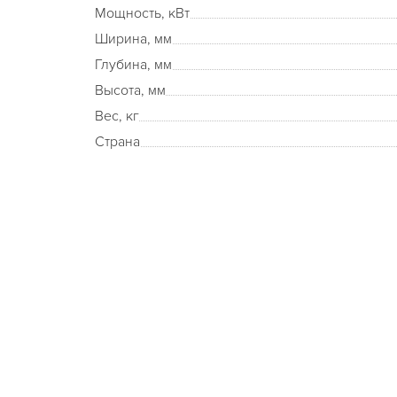
Мощность, кВт
Ширина, мм
Глубина, мм
Высота, мм
Вес, кг
Страна