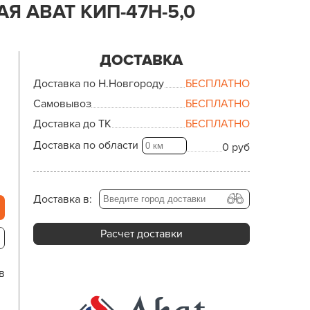
 ABAT КИП-47Н-5,0
ДОСТАВКА
Доставка по Н.Новгороду
БЕСПЛАТНО
Самовывоз
БЕСПЛАТНО
Доставка до ТК
БЕСПЛАТНО
Доставка по области
0 руб
Доставка в:
Расчет доставки
в